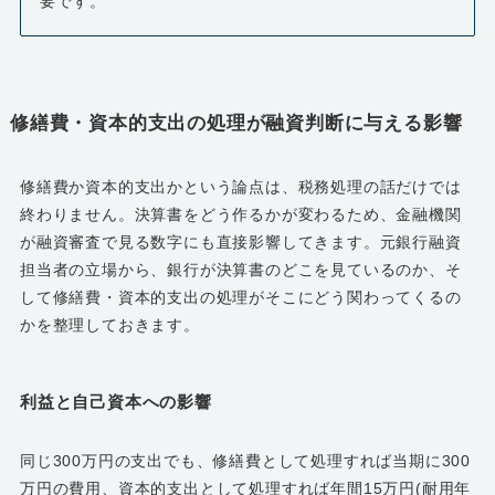
要です。
修繕費・資本的支出の処理が融資判断に与える影響
修繕費か資本的支出かという論点は、税務処理の話だけでは
終わりません。決算書をどう作るかが変わるため、金融機関
が融資審査で見る数字にも直接影響してきます。元銀行融資
担当者の立場から、銀行が決算書のどこを見ているのか、そ
して修繕費・資本的支出の処理がそこにどう関わってくるの
かを整理しておきます。
利益と自己資本への影響
同じ300万円の支出でも、修繕費として処理すれば当期に300
万円の費用、資本的支出として処理すれば年間15万円(耐用年