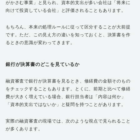
がかさむ事業」と見られ、資本的支出が多い会社は「将来に
向けて投資している会社」と評価されることもあります。
もちろん、本来の処理ルールに従って区分することが大前提
です。ただ、この見え方の違いを知っておくと、決算書を作
るときの意識が変わってきます。
銀行が決算書のどこを見ているか
融資審査で銀行が決算書を見るとき、修繕費の金額そのもの
をチェックすることもあります。とくに、前期と比べて修繕
費が大きく増えている場合、銀行担当者は「内容は何か」
「資本的支出ではないか」と疑問を持つことがあります。
実際の融資審査の現場では、次のような視点で見られること
が多くあります。