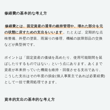
修繕費の基本的な考え方
修繕費とは、固定資産の通常の維持管理や、壊れた部分を元
の状態に戻すための支出をいいます
。たとえば、定期的な点
検整備、外壁の塗装、雨漏りの修理、機械の故障部品の交換
などが典型例です。
ポイントは「固定資産の価値を高めたり、使用可能期間を延
ばしたりするものではない」という点にあります。あくまで
資産が本来持っていた機能を維持・回復させる支出であり、
こうした支出はその年度の損金(個人事業主であれば必要経費)
として一括で費用処理できます。
資本的支出の基本的な考え方