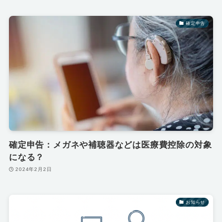
確定申告
確定申告：メガネや補聴器などは医療費控除の対象
になる？
2024年2月2日
お知らせ