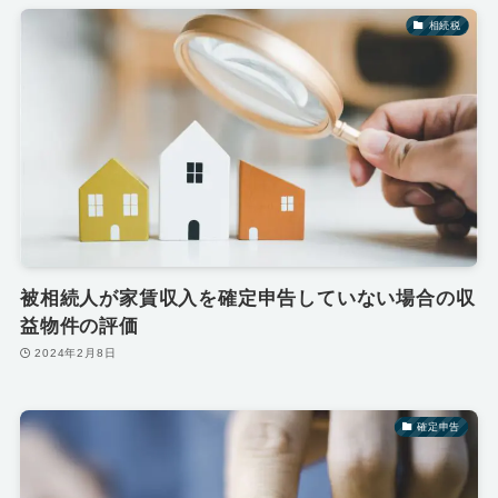
相続税
被相続人が家賃収入を確定申告していない場合の収
益物件の評価
2024年2月8日
確定申告