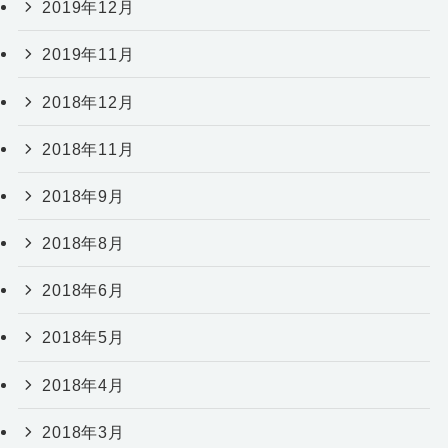
2019年12月
2019年11月
2018年12月
2018年11月
2018年9月
2018年8月
2018年6月
2018年5月
2018年4月
2018年3月