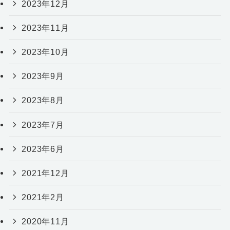
2023年12月
2023年11月
2023年10月
2023年9月
2023年8月
2023年7月
2023年6月
2021年12月
2021年2月
2020年11月