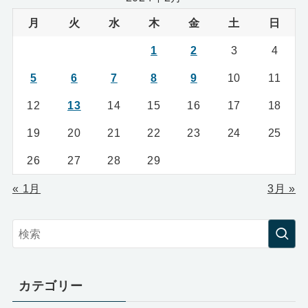
月
火
水
木
金
土
日
1
2
3
4
5
6
7
8
9
10
11
12
13
14
15
16
17
18
19
20
21
22
23
24
25
26
27
28
29
« 1月
3月 »
カテゴリー