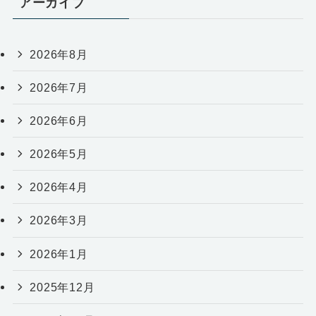
アーカイブ
2026年8月
2026年7月
2026年6月
2026年5月
2026年4月
2026年3月
2026年1月
2025年12月