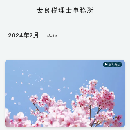
2024年2月
– date –
お知らせ