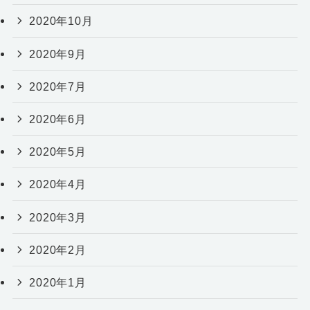
2020年10月
2020年9月
2020年7月
2020年6月
2020年5月
2020年4月
2020年3月
2020年2月
2020年1月