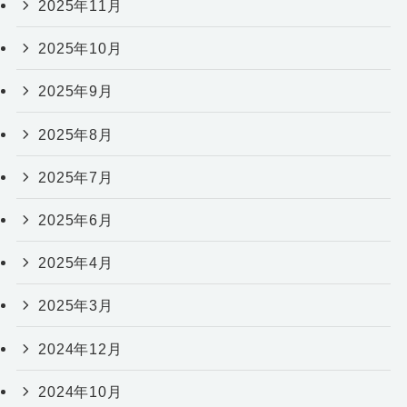
2025年11月
2025年10月
2025年9月
2025年8月
2025年7月
2025年6月
2025年4月
2025年3月
2024年12月
2024年10月