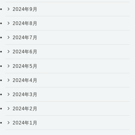
2024年9月
2024年8月
2024年7月
2024年6月
2024年5月
2024年4月
2024年3月
2024年2月
2024年1月