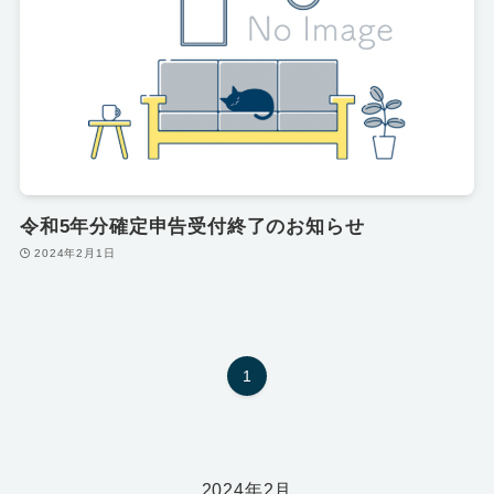
令和5年分確定申告受付終了のお知らせ
2024年2月1日
1
2024年2月