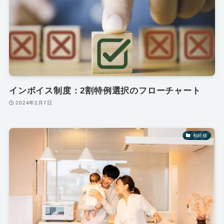
インボイス制度：2割特例選択のフローチャート
2024年2月7日
相続税