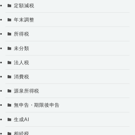
定額減税
年末調整
所得税
未分類
法人税
消費税
源泉所得税
無申告・期限後申告
生成AI
相続税