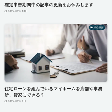
確定申告期間中の記事の更新をお休みします
2024年2月13日
銀行融資
住宅ローンを組んでいるマイホームを店舗や事務
所、貸家にできる？
2024年2月9日