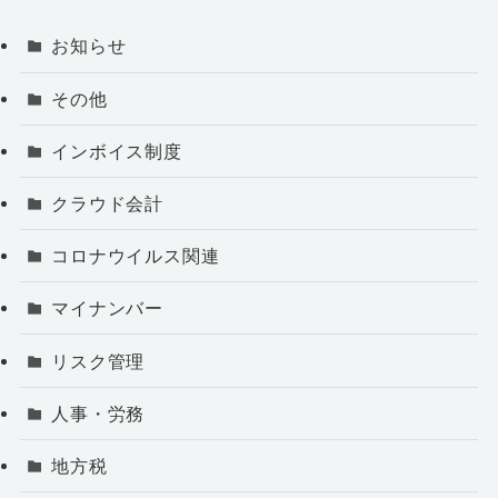
お知らせ
その他
インボイス制度
クラウド会計
コロナウイルス関連
マイナンバー
リスク管理
人事・労務
地方税