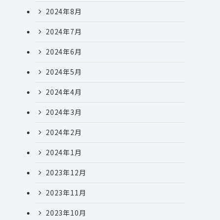
2024年8月
2024年7月
2024年6月
2024年5月
2024年4月
2024年3月
2024年2月
2024年1月
2023年12月
2023年11月
2023年10月