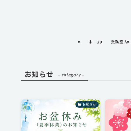
ホーム
業務案内
お知らせ
– category –
お知らせ