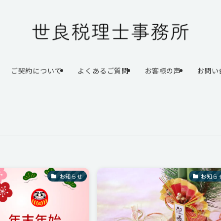
ご契約について
よくあるご質問
お客様の声
お問い
お知らせ
お知ら