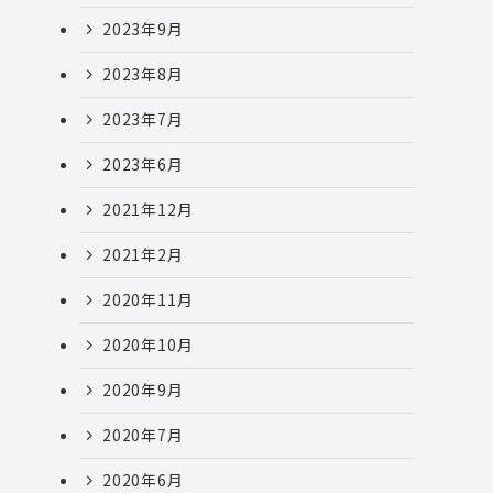
2023年9月
2023年8月
2023年7月
2023年6月
2021年12月
2021年2月
2020年11月
2020年10月
2020年9月
2020年7月
2020年6月