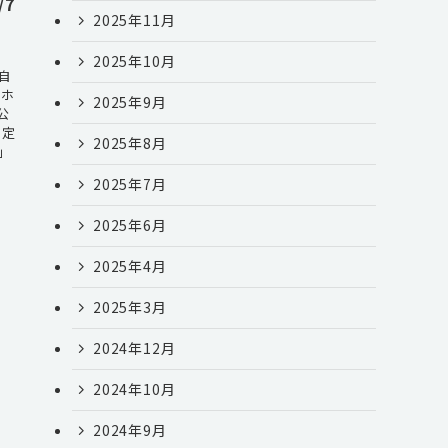
/7
2025年11月
2025年10月
自
もホ
2025年9月
公
別定
2025年8月
」
2025年7月
2025年6月
2025年4月
2025年3月
2024年12月
2024年10月
2024年9月