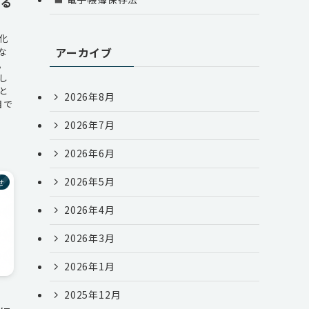
ある
化
アーカイブ
な
。
し
と
2026年8月
目で
2026年7月
2026年6月
2026年5月
せ
2026年4月
2026年3月
2026年1月
、
2025年12月