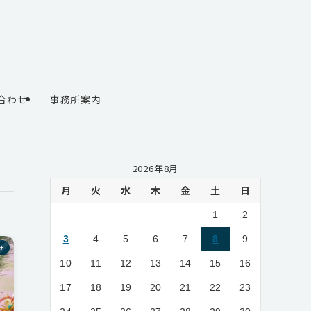
合わせ
事務所案内
2026年8月
月
火
水
木
金
土
日
1
2
3
4
5
6
7
8
9
せ
10
11
12
13
14
15
16
17
18
19
20
21
22
23