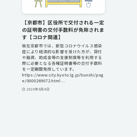
【京都市】区役所で交付される一定
の証明書の交付手数料が免除されま
す【コロナ関連】
現在京都市では、新型コロナウイルス感染
症により経済的な影響を受けた方が、貸付
や融資、助成金等の支援制度等を利用する
際に必要となる各種証明書等の交付手数料
を一定期間免除しています。
https://www.city.kyoto.lg.jp/bunshi/pag
e/0000269072.html ...
2020年6月4日