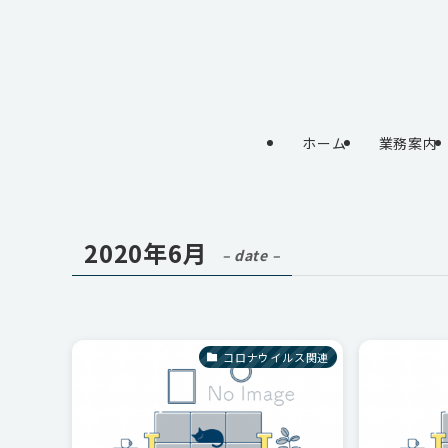
ホーム
業務案内
2020年6月
– date –
コロナウイルス関連