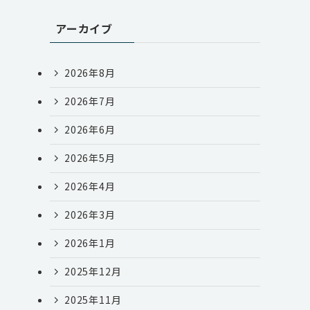
アーカイブ
2026年8月
2026年7月
2026年6月
2026年5月
2026年4月
2026年3月
2026年1月
2025年12月
2025年11月