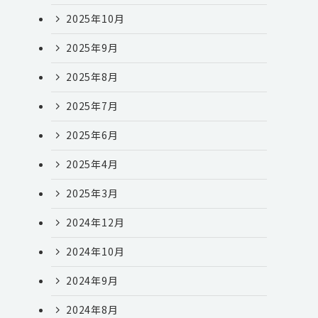
2025年10月
2025年9月
2025年8月
2025年7月
2025年6月
2025年4月
2025年3月
2024年12月
2024年10月
2024年9月
2024年8月