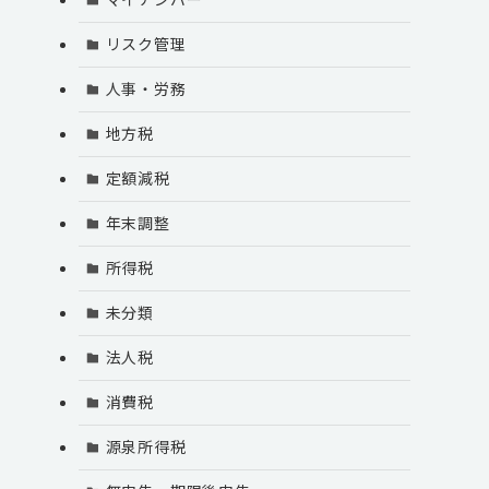
リスク管理
人事・労務
地方税
定額減税
年末調整
所得税
未分類
法人税
消費税
源泉所得税