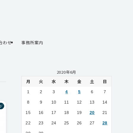
合わせ
事務所案内
2020年6月
月
火
水
木
金
土
日
1
2
3
4
5
6
7
8
9
10
11
12
13
14
り
15
16
17
18
19
20
21
22
23
24
25
26
27
28