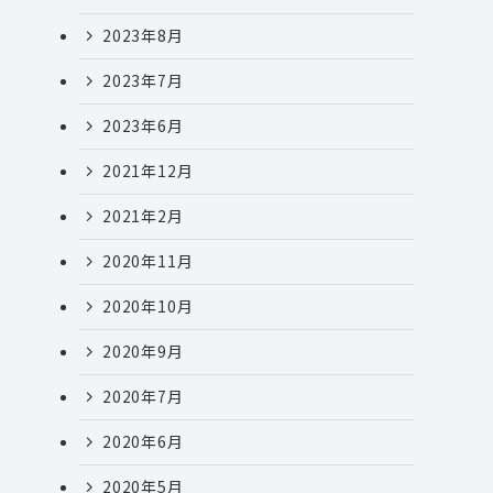
2023年8月
2023年7月
2023年6月
2021年12月
2021年2月
2020年11月
2020年10月
2020年9月
2020年7月
2020年6月
2020年5月