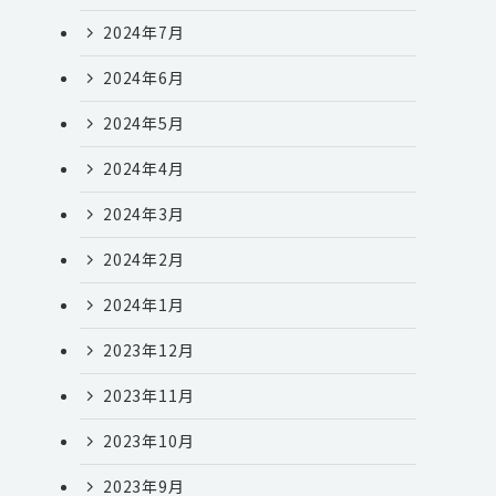
2024年7月
2024年6月
2024年5月
2024年4月
2024年3月
2024年2月
2024年1月
2023年12月
2023年11月
2023年10月
2023年9月