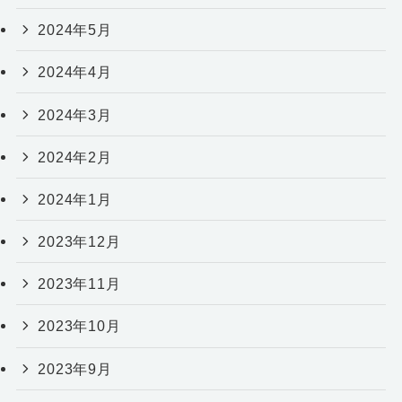
2024年5月
2024年4月
2024年3月
2024年2月
2024年1月
2023年12月
2023年11月
2023年10月
2023年9月