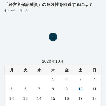
『経営者保証融資』の危険性を回避するには？
2020年10月10日
1
2020年10月
月
火
水
木
金
土
日
1
2
3
4
5
6
7
8
9
10
11
12
13
14
15
16
17
18