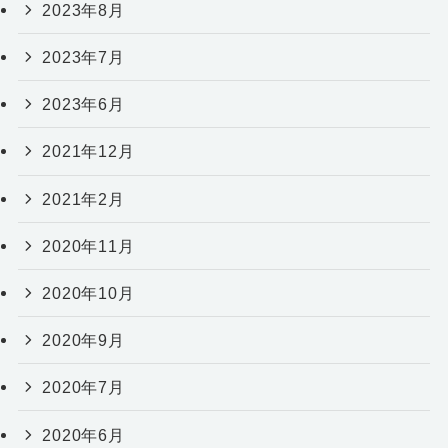
2023年8月
2023年7月
2023年6月
2021年12月
2021年2月
2020年11月
2020年10月
2020年9月
2020年7月
2020年6月