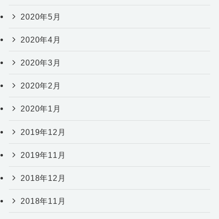
2020年5月
2020年4月
2020年3月
2020年2月
2020年1月
2019年12月
2019年11月
2018年12月
2018年11月