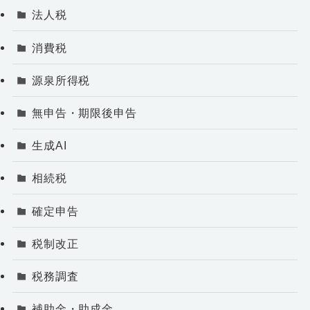
法人税
消費税
源泉所得税
無申告・期限後申告
生成AI
相続税
確定申告
税制改正
税務調査
補助金・助成金