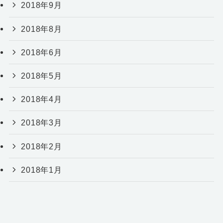
2018年9月
2018年8月
2018年6月
2018年5月
2018年4月
2018年3月
2018年2月
2018年1月