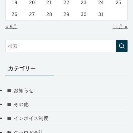
19
20
21
22
23
24
25
26
27
28
29
30
31
« 9月
11月 »
カテゴリー
お知らせ
その他
インボイス制度
クラウド会計