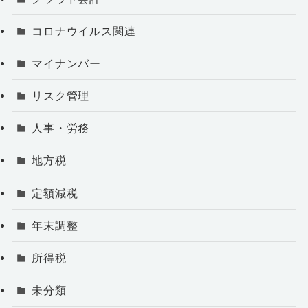
コロナウイルス関連
マイナンバー
リスク管理
人事・労務
地方税
定額減税
年末調整
所得税
未分類