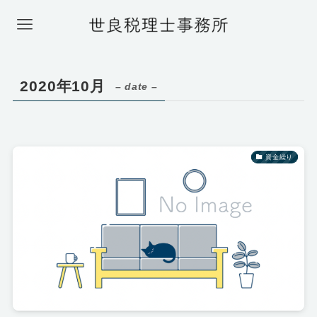
2020年10月
– date –
資金繰り