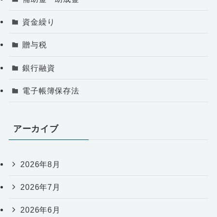
資金繰り
贈与税
銀行融資
電子帳簿保存法
アーカイブ
2026年8月
2026年7月
2026年6月