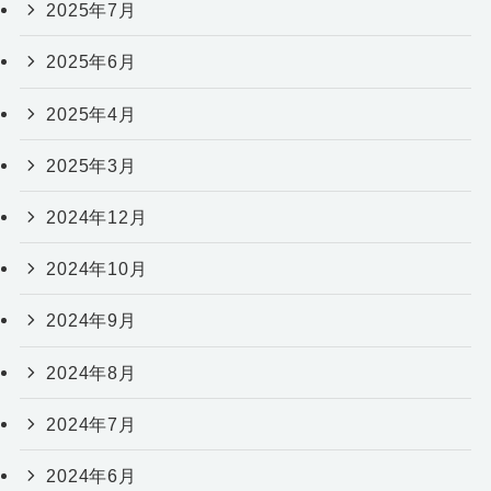
2025年7月
2025年6月
2025年4月
2025年3月
2024年12月
2024年10月
2024年9月
2024年8月
2024年7月
2024年6月