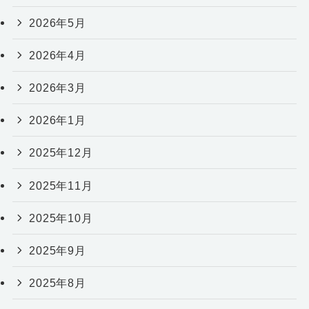
2026年5月
2026年4月
2026年3月
2026年1月
2025年12月
2025年11月
2025年10月
2025年9月
2025年8月