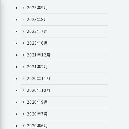
2023年9月
2023年8月
2023年7月
2023年6月
2021年12月
2021年2月
2020年11月
2020年10月
2020年9月
2020年7月
2020年6月