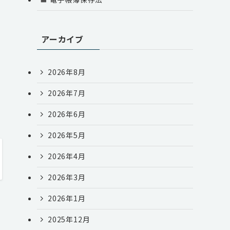
た
アーカイブ
2026年8月
2026年7月
2026年6月
2026年5月
2026年4月
2026年3月
2026年1月
2025年12月