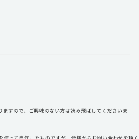
りますので、ご興味のない方は読み飛ばしてくださいま
ールを使って自作したものですが、皆様からお問い合わせを頂く