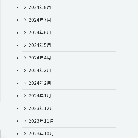
2024年8月
2024年7月
2024年6月
2024年5月
2024年4月
2024年3月
2024年2月
2024年1月
2023年12月
2023年11月
2023年10月