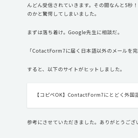
んどん受信されていきます。その間なんと5秒！
のかと驚愕してしまいました。
まずは落ち着け。Google先生に相談だ。
「CotactForm7に届く日本語以外のメール
すると、以下のサイトがヒットしました。
【コピペOK】ContactForm7にとどく外
参考にさせていただきました。ありがとうござ