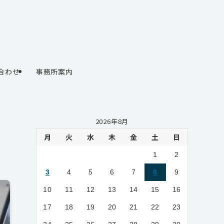
合わせ
事務所案内
ウ
2026年8月
月
火
水
木
金
土
日
1
2
3
4
5
6
7
8
9
10
11
12
13
14
15
16
17
18
19
20
21
22
23