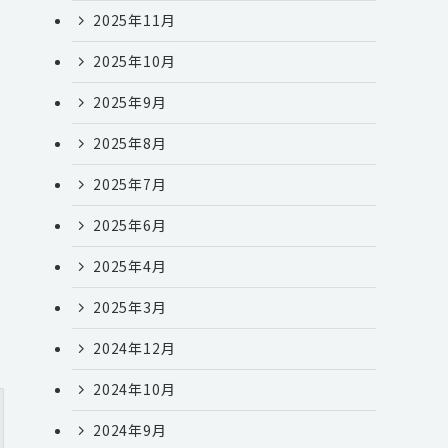
2025年11月
2025年10月
2025年9月
2025年8月
2025年7月
2025年6月
2025年4月
テ
2025年3月
2024年12月
2024年10月
2024年9月