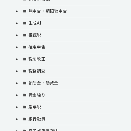
無申告・期限後申告
生成AI
相続税
確定申告
税制改正
税務調査
補助金・助成金
資金繰り
贈与税
銀行融資
電子帳簿保存法