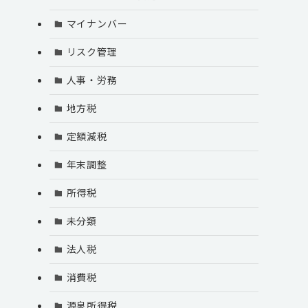
マイナンバー
リスク管理
人事・労務
地方税
定額減税
年末調整
所得税
未分類
法人税
消費税
源泉所得税