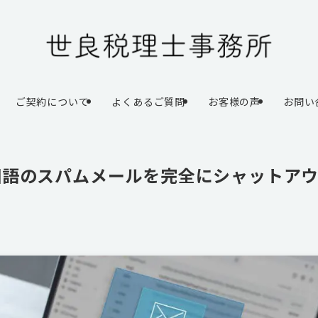
ご契約について
よくあるご質問
お客様の声
お問い
く外国語のスパムメールを完全にシャットア