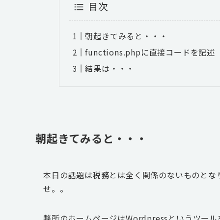
目次
朝起きてみると・・・
functions.phpに直接コードを記述
結果は・・・
朝起きてみると・・・
本日の話題は税務とは全く関係のないものとな
せ。。
弊所のホームページはWordpressというツ