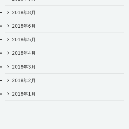
2018年8月
2018年6月
2018年5月
2018年4月
2018年3月
2018年2月
2018年1月