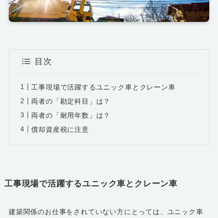
目次
工事現場で活躍するユニック車とクレーン車
両者の「勘定科目」は？
両者の「耐用年数」は？
償却資産税に注意
工事現場で活躍するユニック車とクレーン車
建築関係のお仕事をされていない方にとっては、ユニック車