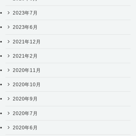
2023年7月
2023年6月
2021年12月
2021年2月
2020年11月
2020年10月
2020年9月
2020年7月
2020年6月