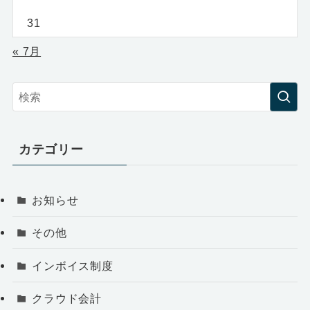
31
« 7月
カテゴリー
お知らせ
その他
インボイス制度
クラウド会計