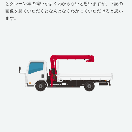
とクレーン車の違いがよくわからないと思いますが、下記の
画像を見ていただくとなんとなくわかっていただけると思い
ます。