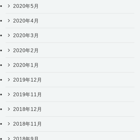
2020年5月
2020年4月
2020年3月
2020年2月
2020年1月
2019年12月
2019年11月
2018年12月
2018年11月
2018年9月