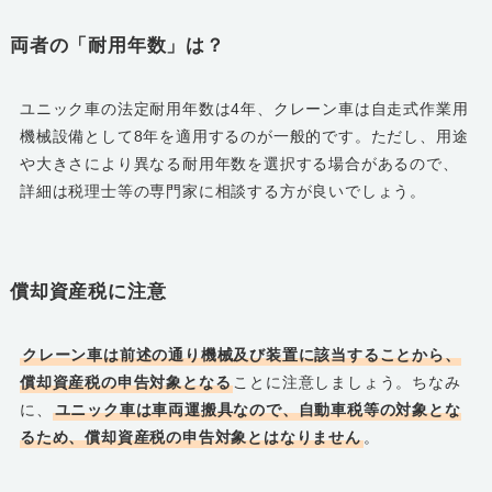
両者の「耐用年数」は？
ユニック車の法定耐用年数は4年、クレーン車は自走式作業用
機械設備として8年を適用するのが一般的です。ただし、用途
や大きさにより異なる耐用年数を選択する場合があるので、
詳細は税理士等の専門家に相談する方が良いでしょう。
償却資産税に注意
クレーン車は前述の通り機械及び装置に該当することから、
償却資産税の申告対象となる
ことに注意しましょう。ちなみ
に、
ユニック車は車両運搬具なので、自動車税等の対象とな
るため、償却資産税の申告対象とはなりません
。