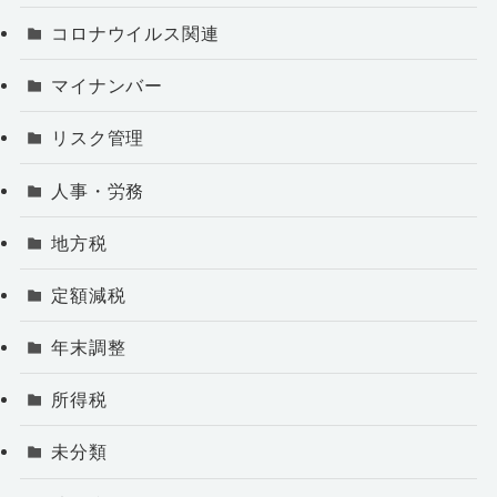
コロナウイルス関連
マイナンバー
リスク管理
人事・労務
地方税
定額減税
年末調整
所得税
未分類