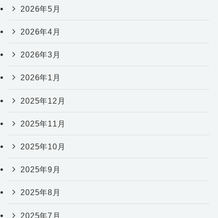
2026年5月
2026年4月
2026年3月
2026年1月
2025年12月
2025年11月
2025年10月
2025年9月
2025年8月
2025年7月