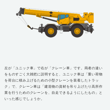
左が「ユニック車」で右が「クレーン車」です。両者の違い
をものすごく大雑把に説明すると、ユニック車は「重い荷物
を荷台に積み上げるための小型クレーンを装着したトラッ
ク」で、クレーン車は「建造物の資材を吊り上げたり高所作
業を行うためのクレーンを、自走できるようにしたもの」と
いった感じでしょうか。