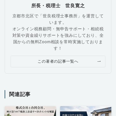
所長・税理士 世良寛之
京都市北区で「世良税理士事務所」を運営して
います。
オンライン税務顧問・無申告サポート・相続税
対策や資金繰りサポートを強みにしており、全
国からの無料Zoom相談を常時実施しておりま
す！
この著者の記事一覧へ
関連記事