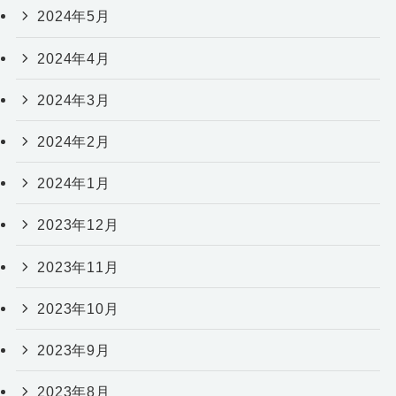
2024年5月
2024年4月
2024年3月
2024年2月
2024年1月
2023年12月
2023年11月
2023年10月
2023年9月
2023年8月