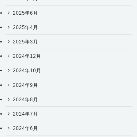
2025年6月
2025年4月
2025年3月
2024年12月
2024年10月
2024年9月
2024年8月
2024年7月
2024年6月