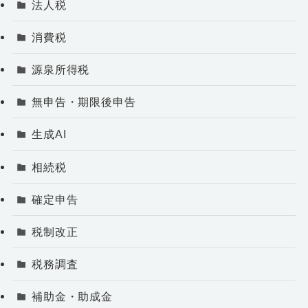
法人税
消費税
源泉所得税
無申告・期限後申告
生成AI
相続税
確定申告
税制改正
税務調査
補助金・助成金