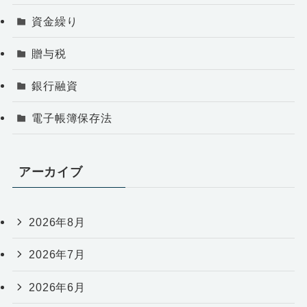
資金繰り
贈与税
銀行融資
電子帳簿保存法
アーカイブ
2026年8月
2026年7月
2026年6月