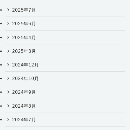
2025年7月
2025年6月
2025年4月
2025年3月
2024年12月
2024年10月
2024年9月
2024年8月
2024年7月