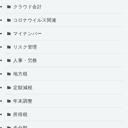
クラウド会計
コロナウイルス関連
マイナンバー
リスク管理
人事・労務
地方税
定額減税
年末調整
所得税
未分類