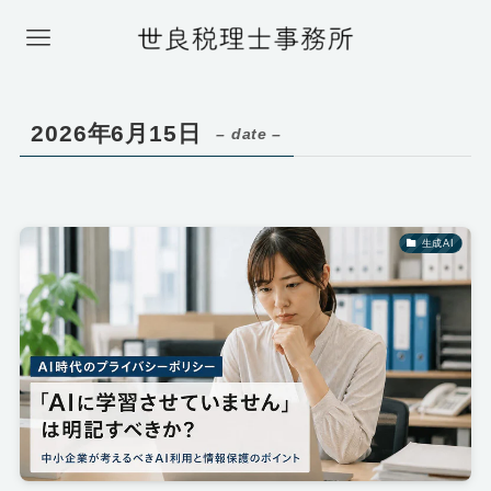
2026年6月15日
– date –
生成AI