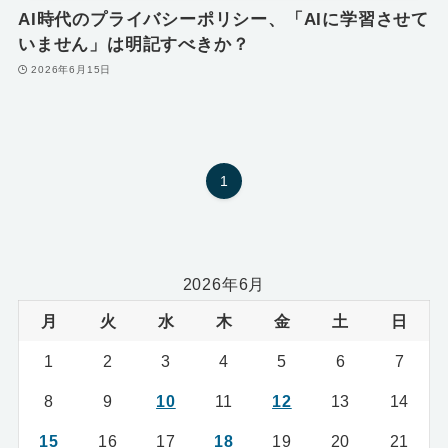
AI時代のプライバシーポリシー、「AIに学習させて
いません」は明記すべきか？
2026年6月15日
1
2026年6月
月
火
水
木
金
土
日
1
2
3
4
5
6
7
8
9
10
11
12
13
14
15
16
17
18
19
20
21