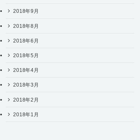
2018年9月
2018年8月
2018年6月
2018年5月
2018年4月
2018年3月
2018年2月
2018年1月