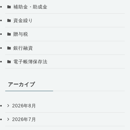
補助金・助成金
資金繰り
贈与税
銀行融資
電子帳簿保存法
アーカイブ
2026年8月
2026年7月