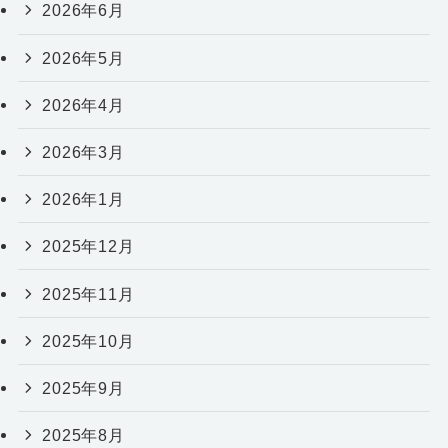
2026年6月
2026年5月
2026年4月
2026年3月
2026年1月
2025年12月
2025年11月
2025年10月
2025年9月
2025年8月