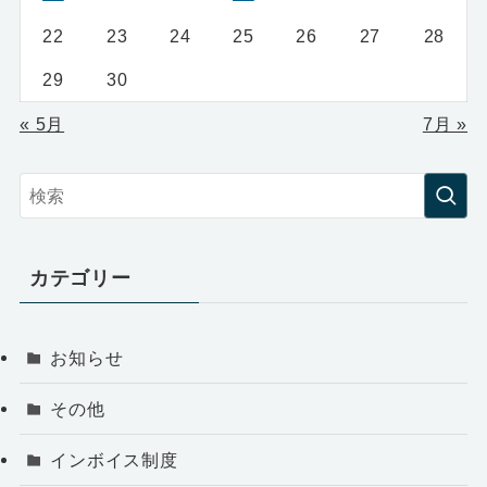
22
23
24
25
26
27
28
29
30
« 5月
7月 »
カテゴリー
お知らせ
その他
インボイス制度