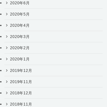
2020年6月
2020年5月
2020年4月
2020年3月
2020年2月
2020年1月
2019年12月
2019年11月
2018年12月
2018年11月