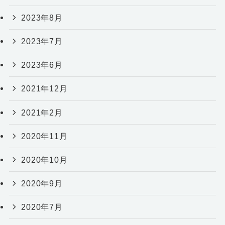
2023年8月
2023年7月
2023年6月
2021年12月
2021年2月
2020年11月
2020年10月
2020年9月
2020年7月