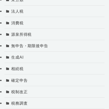
法人税
消費税
源泉所得税
無申告・期限後申告
生成AI
相続税
確定申告
税制改正
税務調査