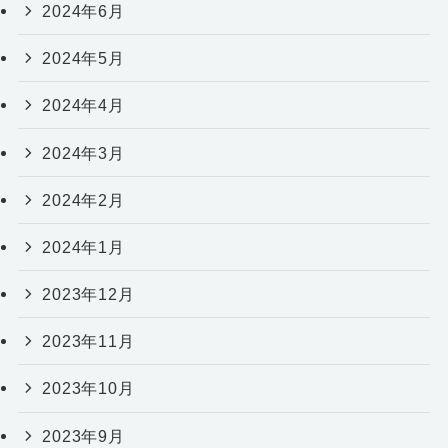
2024年6月
2024年5月
2024年4月
2024年3月
2024年2月
2024年1月
2023年12月
2023年11月
2023年10月
2023年9月