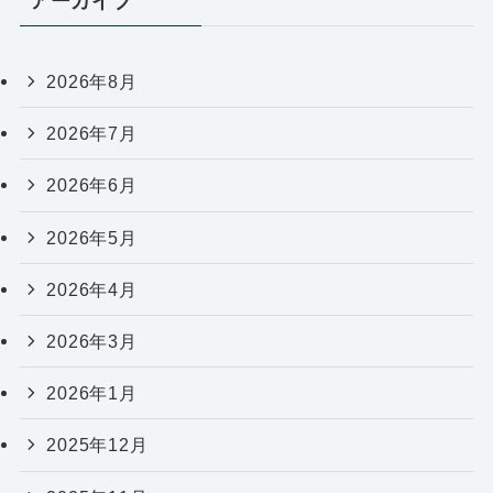
アーカイブ
2026年8月
2026年7月
2026年6月
2026年5月
2026年4月
2026年3月
2026年1月
2025年12月