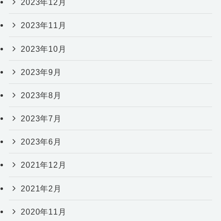
2023年12月
2023年11月
2023年10月
2023年9月
2023年8月
2023年7月
2023年6月
2021年12月
2021年2月
2020年11月