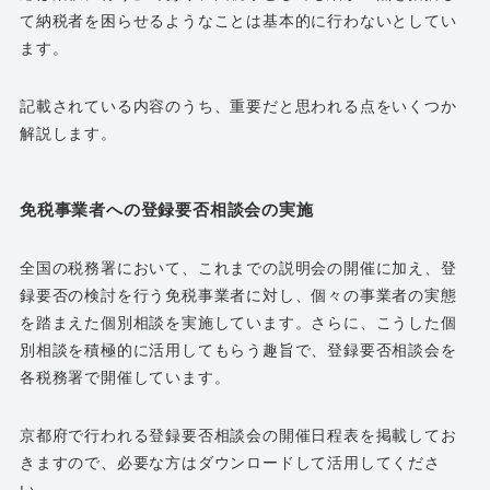
て納税者を困らせるようなことは基本的に行わないとしてい
ます。
記載されている内容のうち、重要だと思われる点をいくつか
解説します。
免税事業者への登録要否相談会の実施
全国の税務署において、これまでの説明会の開催に加え、登
録要否の検討を行う免税事業者に対し、個々の事業者の実態
を踏まえた個別相談を実施しています。さらに、こうした個
別相談を積極的に活用してもらう趣旨で、登録要否相談会を
各税務署で開催しています。
京都府で行われる登録要否相談会の開催日程表を掲載してお
きますので、必要な方はダウンロードして活用してくださ
い。