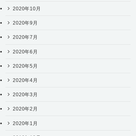
2020年10月
2020年9月
2020年7月
2020年6月
2020年5月
2020年4月
2020年3月
2020年2月
2020年1月