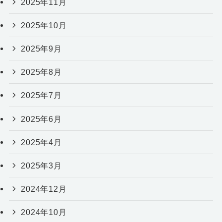
2025年11月
2025年10月
2025年9月
2025年8月
2025年7月
2025年6月
2025年4月
2025年3月
2024年12月
2024年10月