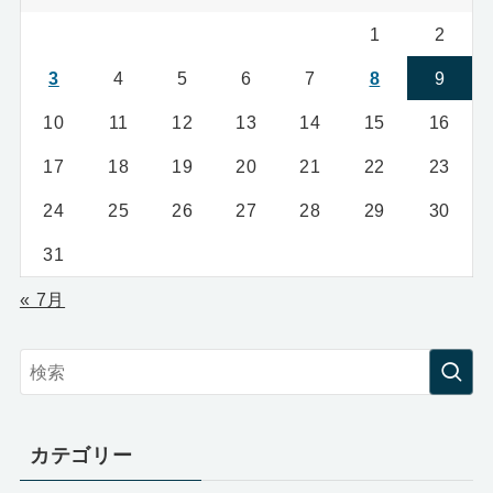
1
2
3
4
5
6
7
8
9
10
11
12
13
14
15
16
17
18
19
20
21
22
23
24
25
26
27
28
29
30
31
« 7月
カテゴリー