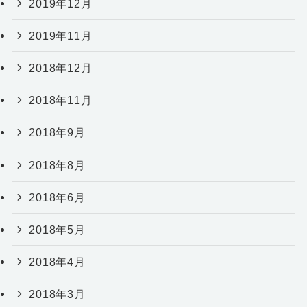
2019年12月
2019年11月
2018年12月
2018年11月
2018年9月
2018年8月
2018年6月
2018年5月
2018年4月
2018年3月