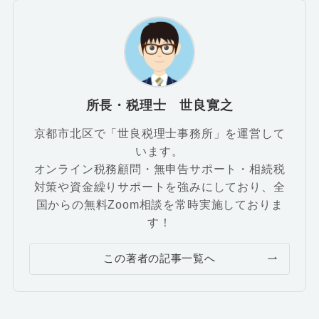
所長・税理士 世良寛之
京都市北区で「世良税理士事務所」を運営して
います。
オンライン税務顧問・無申告サポート・相続税
対策や資金繰りサポートを強みにしており、全
国からの無料Zoom相談を常時実施しておりま
す！
この著者の記事一覧へ