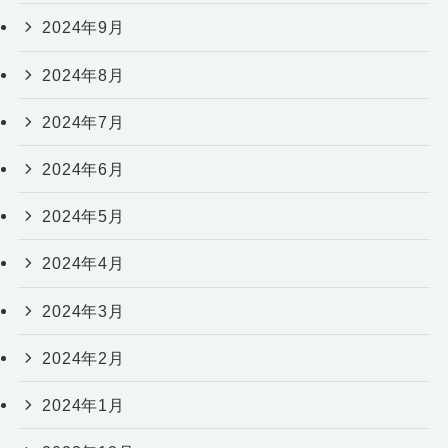
2024年9月
2024年8月
2024年7月
2024年6月
2024年5月
2024年4月
2024年3月
2024年2月
2024年1月