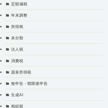
定額減税
年末調整
所得税
未分類
法人税
消費税
源泉所得税
無申告・期限後申告
生成AI
相続税