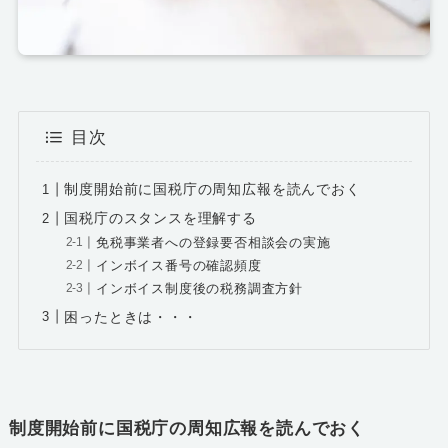
目次
制度開始前に国税庁の周知広報を読んでおく
国税庁のスタンスを理解する
免税事業者への登録要否相談会の実施
インボイス番号の確認頻度
インボイス制度後の税務調査方針
困ったときは・・・
制度開始前に国税庁の周知広報を読んでおく