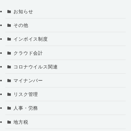
お知らせ
その他
インボイス制度
クラウド会計
コロナウイルス関連
マイナンバー
リスク管理
人事・労務
地方税