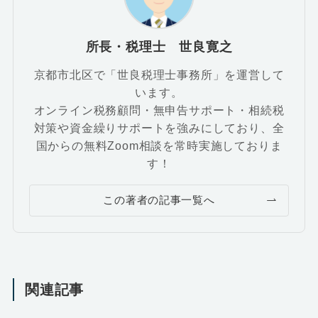
所長・税理士 世良寛之
京都市北区で「世良税理士事務所」を運営して
います。
オンライン税務顧問・無申告サポート・相続税
対策や資金繰りサポートを強みにしており、全
国からの無料Zoom相談を常時実施しておりま
す！
この著者の記事一覧へ
関連記事