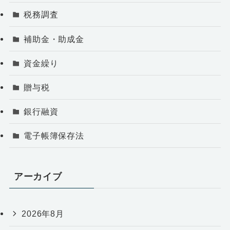
税務調査
補助金・助成金
資金繰り
贈与税
銀行融資
電子帳簿保存法
アーカイブ
2026年8月