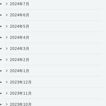
2024年7月
2024年6月
2024年5月
2024年4月
2024年3月
2024年2月
2024年1月
2023年12月
2023年11月
2023年10月