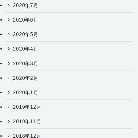
2020年7月
2020年6月
2020年5月
2020年4月
2020年3月
2020年2月
2020年1月
2019年12月
2019年11月
2018年12月