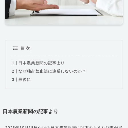
目次
日本農業新聞の記事より
なぜ独占禁止法に違反しないのか？
最後に
日本農業新聞の記事より
2023年10月18日付けの日本農業新聞に以下のような記事が掲