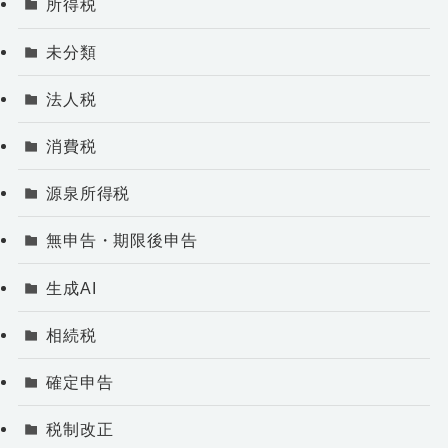
所得税
未分類
法人税
消費税
源泉所得税
無申告・期限後申告
生成AI
相続税
確定申告
税制改正