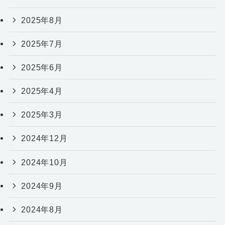
2025年8月
2025年7月
2025年6月
2025年4月
2025年3月
2024年12月
2024年10月
2024年9月
2024年8月