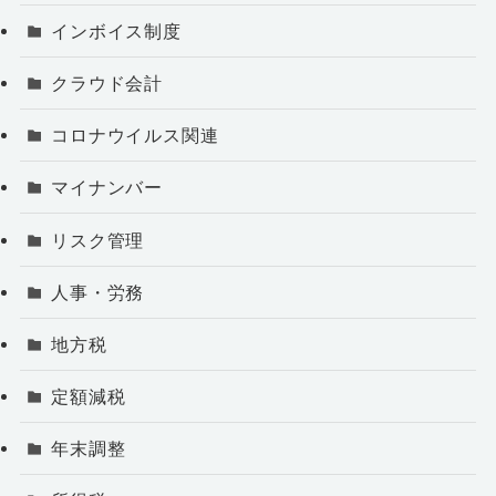
インボイス制度
クラウド会計
コロナウイルス関連
マイナンバー
リスク管理
人事・労務
地方税
定額減税
年末調整