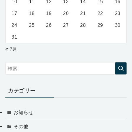
10
11
12
13
14
15
16
17
18
19
20
21
22
23
24
25
26
27
28
29
30
31
« 7月
カテゴリー
お知らせ
その他