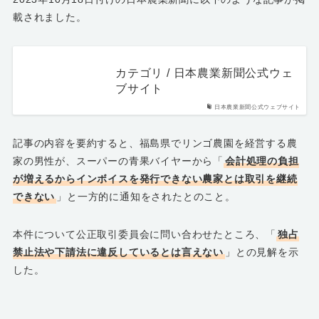
載されました。
カテゴリ / 日本農業新聞公式ウェ
ブサイト
日本農業新聞公式ウェブサイト
記事の内容を要約すると、福島県でリンゴ農園を経営する農
家の男性が、スーパーの青果バイヤーから「
会計処理の負担
が増えるからインボイスを発行できない農家とは取引を継続
できない
」と一方的に通知をされたとのこと。
本件について公正取引委員会に問い合わせたところ、「
独占
禁止法や下請法に違反しているとは言えない
」との見解を示
した。