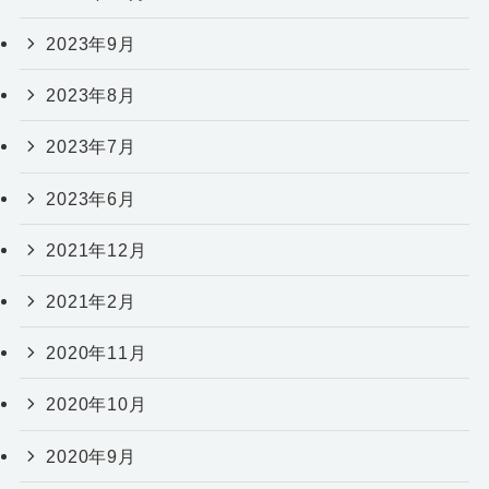
2023年9月
2023年8月
2023年7月
2023年6月
2021年12月
2021年2月
2020年11月
2020年10月
2020年9月