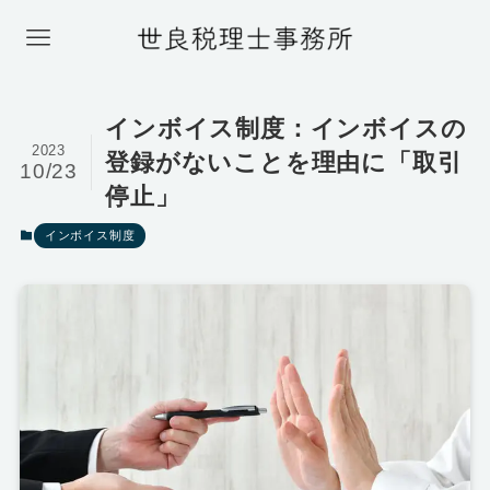
インボイス制度：インボイスの
2023
登録がないことを理由に「取引
10/23
停止」
インボイス制度