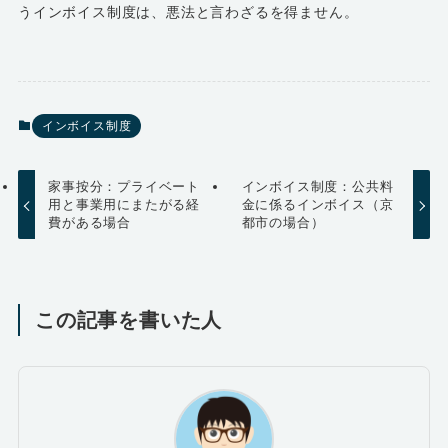
うインボイス制度は、悪法と言わざるを得ません。
インボイス制度
家事按分：プライベート
インボイス制度：公共料
用と事業用にまたがる経
金に係るインボイス（京
費がある場合
都市の場合）
この記事を書いた人