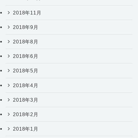
2018年11月
2018年9月
2018年8月
2018年6月
2018年5月
2018年4月
2018年3月
2018年2月
2018年1月