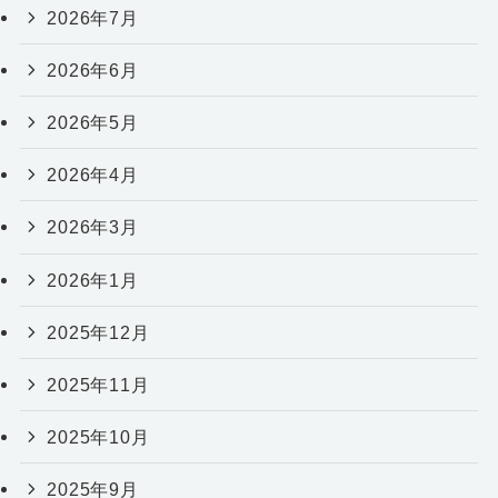
2026年7月
2026年6月
2026年5月
2026年4月
2026年3月
2026年1月
2025年12月
2025年11月
2025年10月
2025年9月