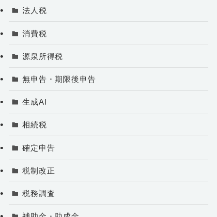
法人税
消費税
源泉所得税
無申告・期限後申告
生成AI
相続税
確定申告
税制改正
税務調査
補助金・助成金