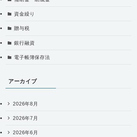
資金繰り
贈与税
銀行融資
電子帳簿保存法
アーカイブ
2026年8月
2026年7月
2026年6月