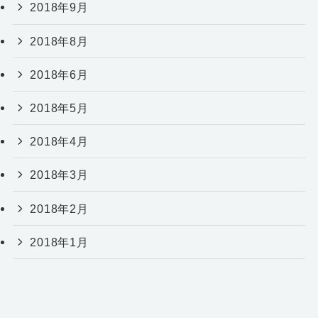
2018年9月
2018年8月
2018年6月
2018年5月
2018年4月
2018年3月
2018年2月
2018年1月