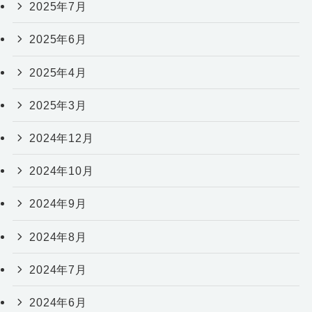
2025年7月
2025年6月
2025年4月
2025年3月
2024年12月
2024年10月
2024年9月
2024年8月
2024年7月
2024年6月