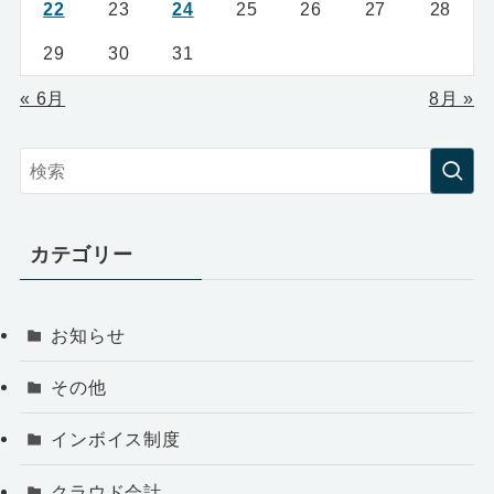
22
23
24
25
26
27
28
29
30
31
« 6月
8月 »
カテゴリー
お知らせ
その他
インボイス制度
クラウド会計