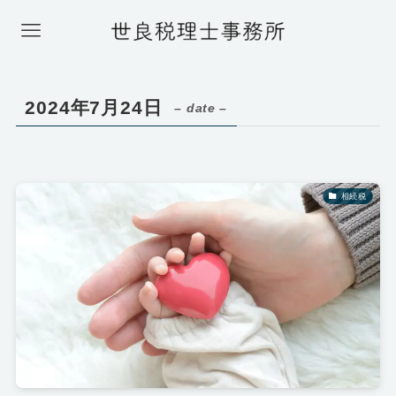
2024年7月24日
– date –
相続税