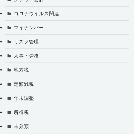
コロナウイルス関連
マイナンバー
リスク管理
人事・労務
地方税
定額減税
年末調整
所得税
未分類