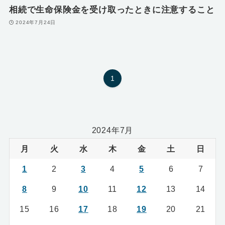
相続で生命保険金を受け取ったときに注意すること
2024年7月24日
1
2024年7月
月
火
水
木
金
土
日
1
2
3
4
5
6
7
8
9
10
11
12
13
14
15
16
17
18
19
20
21