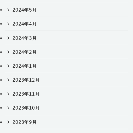
2024年5月
2024年4月
2024年3月
2024年2月
2024年1月
2023年12月
2023年11月
2023年10月
2023年9月