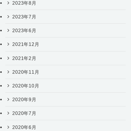
2023年8月
2023年7月
2023年6月
2021年12月
2021年2月
2020年11月
2020年10月
2020年9月
2020年7月
2020年6月