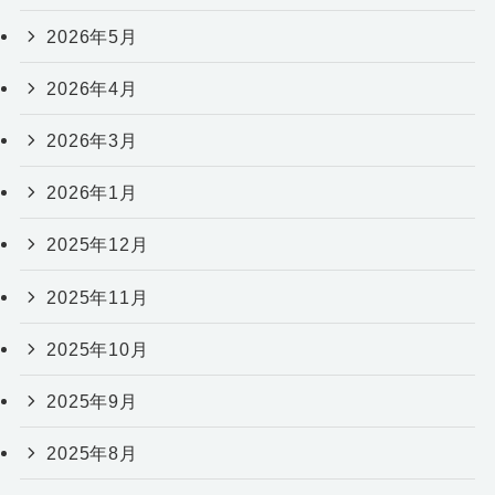
2026年5月
2026年4月
2026年3月
2026年1月
2025年12月
2025年11月
2025年10月
2025年9月
2025年8月