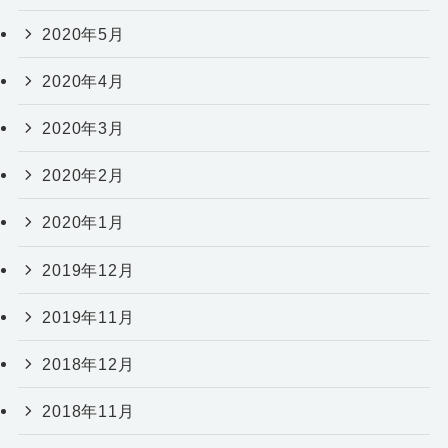
2020年5月
2020年4月
2020年3月
2020年2月
2020年1月
2019年12月
2019年11月
2018年12月
2018年11月