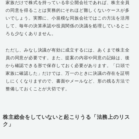
家族だけで株式を持っている非公開会社であれば、株主全員
の同意を得ることは実務的にそれほど難しくないケースが多
いでしょう。実際に、小規模な同族会社ではこの方法を活用
して、毎年の決算承認や役員関係の決議を処理しているとこ
ろも少なくありません。
ただし、みなし決議が有効に成立するには、あくまで株主全
員の同意が必要です。また、提案の内容や同意の記録は、後
から確認できる形で保存しておく必要があります。「口頭で
家族に確認した」だけでは、万一のときに決議の存在を証明
しにくくなりますので、書面やメールなど、形の残る方法で
整備しておくことが大切です。
株主総会をしていないと起こりうる「法務上のリス
ク」