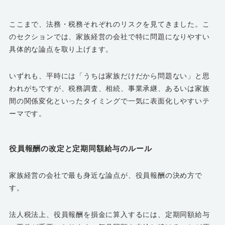
ここまで、法務・税務それぞれのリスクを見てきました。こ
のセクションでは、家族経営の会社で特に問題になりやすい
具体的な論点を取り上げます。
いずれも、平時には「うちは家族だけだから問題ない」と思
われがちですが、税務調査、相続、事業承継、あるいは家族
間の関係変化といったタイミングで一気に表面化しやすいテ
ーマです。
役員報酬の改定と定期同額給与のルール
家族経営の会社で最も身近な論点が、役員報酬の決め方で
す。
法人税法上、役員報酬を損金に算入するには、定期同額給与