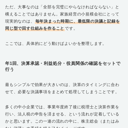
ただ、大事なのは「全部を完璧にやらなければならない」と
構えることではありません。家族経営の小規模会社にとって
現実的なのは、
毎年決まった時期に、最低限の決議と記録を
同じ型で回す仕組みを作ること
です。
ここでは、具体的にどう動けばよいかを整理します。
年1回、決算承認・利益処分・役員関係の確認をセットで
行う
最もシンプルで効果が大きいのは、決算のタイミングに合わ
せて、必要な決議事項をまとめて処理してしまうことです。
多くの中小企業では、事業年度終了後に税理士と決算作業を
行い、法人税の申告を済ませる、という流れが定着している
かと思います。この一連の流れの中に、株主総会（またはみ