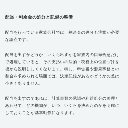
配当・剰余金の処分と記録の整備
配当を行っている家族会社では、剰余金の処分も注意が必要
な論点です。
配当を出すかどうか、いくら出すかを家族内の口頭合意だけ
で処理していると、その支払いの法的・税務上の位置づけを
後から説明しにくくなります。特に、申告書や源泉事務との
整合を求められる場面では、決定記録があるかどうかの差は
小さくありません。
配当を出すのであれば、計算書類の承認や利益処分の整理と
あわせて、どの機関が、いつ、いくらを決めたのかを明確に
しておくことが基本動作になります。