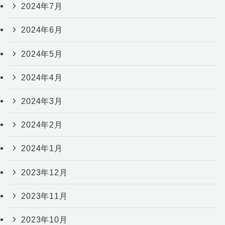
2024年7月
2024年6月
2024年5月
2024年4月
2024年3月
2024年2月
2024年1月
2023年12月
2023年11月
2023年10月