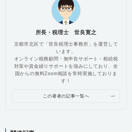
所長・税理士 世良寛之
京都市北区で「世良税理士事務所」を運営して
います。
オンライン税務顧問・無申告サポート・相続税
対策や資金繰りサポートを強みにしており、全
国からの無料Zoom相談を常時実施しておりま
す！
この著者の記事一覧へ