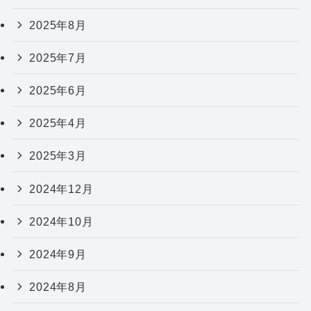
2025年8月
2025年7月
2025年6月
2025年4月
2025年3月
2024年12月
2024年10月
2024年9月
2024年8月