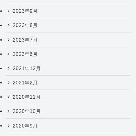
2023年9月
2023年8月
2023年7月
2023年6月
2021年12月
2021年2月
2020年11月
2020年10月
2020年9月