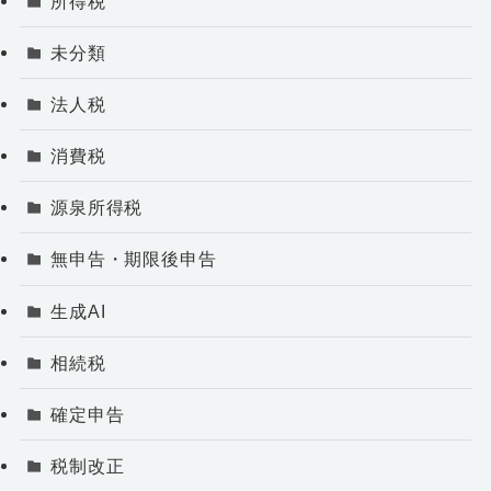
所得税
未分類
法人税
消費税
源泉所得税
無申告・期限後申告
生成AI
相続税
確定申告
税制改正