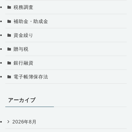
税務調査
補助金・助成金
資金繰り
贈与税
銀行融資
電子帳簿保存法
アーカイブ
2026年8月