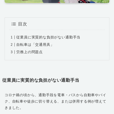
目次
従業員に実質的な負担がない通勤手当
自転車は「交通用具」
労務上の問題点
従業員に実質的な負担がない通勤手当
コロナ禍の頃から、通勤手段を電車・バスから自動車やバイ
ク、自転車や徒歩に切り替える、または併用する例が増えて
きました。