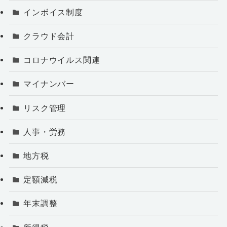
インボイス制度
クラウド会計
コロナウイルス関連
マイナンバー
リスク管理
人事・労務
地方税
定額減税
年末調整