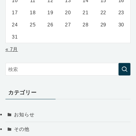
10
11
12
13
14
15
16
17
18
19
20
21
22
23
24
25
26
27
28
29
30
31
« 7月
カテゴリー
お知らせ
その他