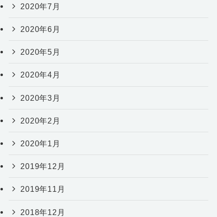
2020年7月
2020年6月
2020年5月
2020年4月
2020年3月
2020年2月
2020年1月
2019年12月
2019年11月
2018年12月