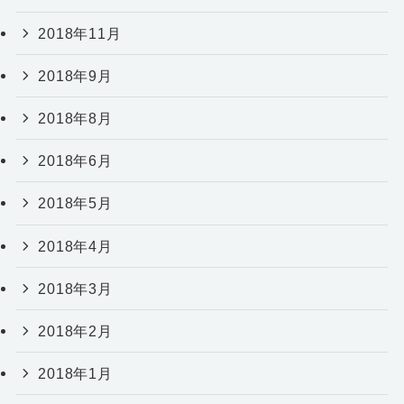
2018年11月
2018年9月
2018年8月
2018年6月
2018年5月
2018年4月
2018年3月
2018年2月
2018年1月