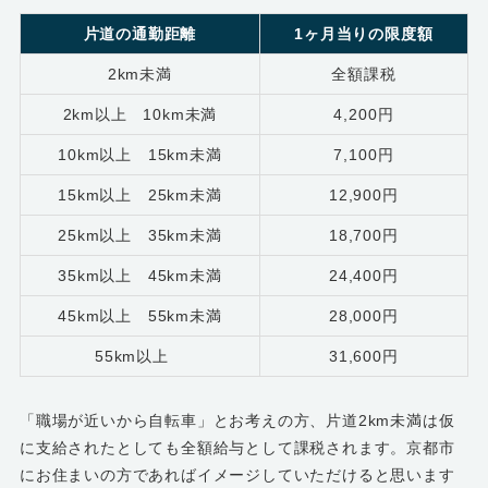
片道の通勤距離
1ヶ月当りの限度額
2km未満
全額課税
2km以上 10km未満
4,200円
10km以上 15km未満
7,100円
15km以上 25km未満
12,900円
25km以上 35km未満
18,700円
35km以上 45km未満
24,400円
45km以上 55km未満
28,000円
55km以上
31,600円
「職場が近いから自転車」とお考えの方、片道2km未満は仮
に支給されたとしても全額給与として課税されます。京都市
にお住まいの方であればイメージしていただけると思います