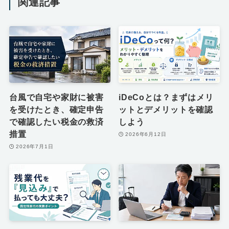
関連記事
台風で自宅や家財に被害
iDeCoとは？まずはメリ
を受けたとき、確定申告
ットとデメリットを確認
で確認したい税金の救済
しよう
措置
2026年6月12日
2026年7月1日