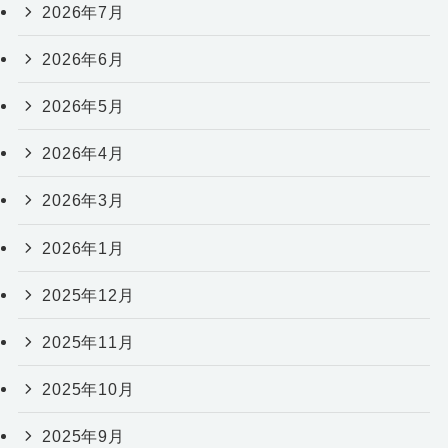
2026年7月
2026年6月
2026年5月
2026年4月
2026年3月
2026年1月
2025年12月
2025年11月
2025年10月
2025年9月