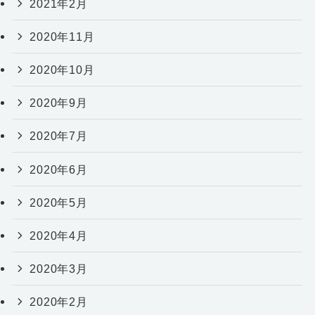
2021年2月
2020年11月
2020年10月
2020年9月
2020年7月
2020年6月
2020年5月
2020年4月
2020年3月
2020年2月