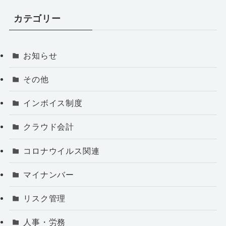
カテゴリー
お知らせ
その他
インボイス制度
クラウド会計
コロナウイルス関連
マイナンバー
リスク管理
人事・労務