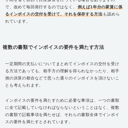
で、改めて毎回発行するのではなく、
例えば1年分の家賃に係
るインボイスの交付を受けて、それを保存する方法
も認めら
れています。
複数の書類でインボイスの要件を満たす方法
一定期間の支払いについてまとめてインボイスの交付を受け
る方法であっても、相手方の理解を得られなかったり、相手
側の決算の都合などで思った通りのインボイスを頂けないこ
とも考えられます。
インボイスの要件を満たすために必要な事項は、一つの書類
に全て記載していなければならないということはなく、複数
の書類で記載事項を満たせば、それらの書類全体でインボイ
スの要件を満たすとされています。