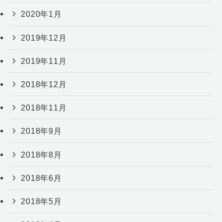
2020年1月
2019年12月
2019年11月
2018年12月
2018年11月
2018年9月
2018年8月
2018年6月
2018年5月