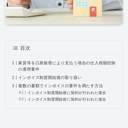
目次
家賃等を口座振替により支払う場合の仕入税額控除
の適用要件
インボイス制度開始後の取り扱い
複数の書類でインボイスの要件を満たす方法
インボイス制度開始後に契約が行われた場合
インボイス制度開始前に契約が行われた場合