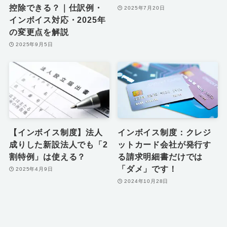
控除できる？｜仕訳例・
2025年7月20日
インボイス対応・2025年
の変更点を解説
2025年9月5日
【インボイス制度】法人
インボイス制度：クレジ
成りした新設法人でも「2
ットカード会社が発行す
割特例」は使える？
る請求明細書だけでは
「ダメ」です！
2025年4月9日
2024年10月28日