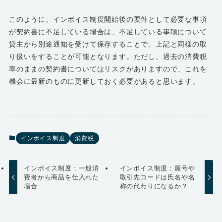
このように、インボイス制度開始後の要件として必要な事項
が契約書に不足している場合は、不足している事項について
貸主から別途通知を受けて保存することで、上記と同様の取
り扱いをすることが可能となります。ただし、過去の消費税
率のままの契約書についてはリスクがありますので、これを
機会に最新のものに更新しておく必要があると思います。
インボイス制度
消費税
インボイス制度：一般消
インボイス制度：屋号や
費者から商品を仕入れた
取引先コードは氏名や名
場合
称の代わりになるか？