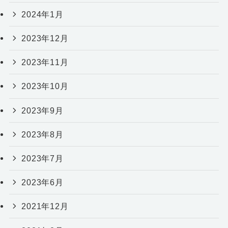
2024年1月
2023年12月
2023年11月
2023年10月
2023年9月
2023年8月
2023年7月
2023年6月
2021年12月