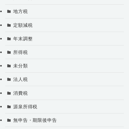
地方税
定額減税
年末調整
所得税
未分類
法人税
消費税
源泉所得税
無申告・期限後申告