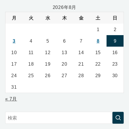
2026年8月
月
火
水
木
金
土
日
1
2
3
4
5
6
7
8
9
10
11
12
13
14
15
16
17
18
19
20
21
22
23
24
25
26
27
28
29
30
31
« 7月