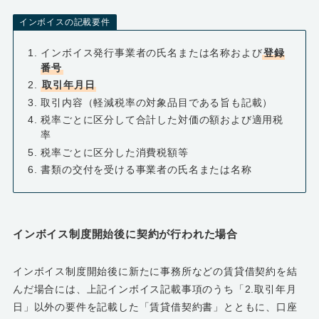
インボイスの記載要件
インボイス発行事業者の氏名または名称および
登録
番号
取引年月日
取引内容（軽減税率の対象品目である旨も記載）
税率ごとに区分して合計した対価の額および適用税
率
税率ごとに区分した消費税額等
書類の交付を受ける事業者の氏名または名称
インボイス制度開始後に契約が行われた場合
インボイス制度開始後に新たに事務所などの賃貸借契約を結
んだ場合には、上記インボイス記載事項のうち「2.取引年月
日」以外の要件を記載した「賃貸借契約書」とともに、口座