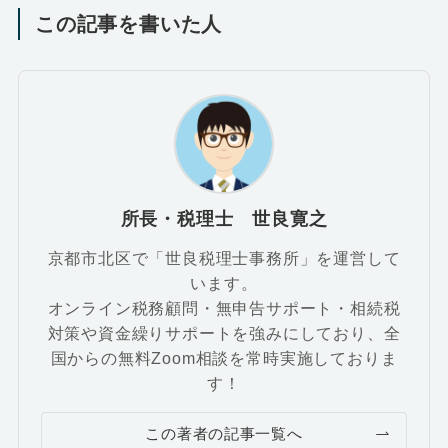
この記事を書いた人
所長・税理士 世良寛之
京都市北区で「世良税理士事務所」を運営して
います。
オンライン税務顧問・無申告サポート・相続税
対策や資金繰りサポートを強みにしており、全
国からの無料Zoom相談を常時実施しておりま
す！
この著者の記事一覧へ