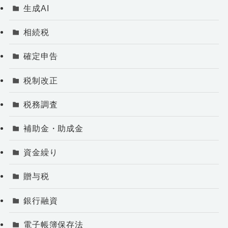
生成AI
相続税
確定申告
税制改正
税務調査
補助金・助成金
資金繰り
贈与税
銀行融資
電子帳簿保存法