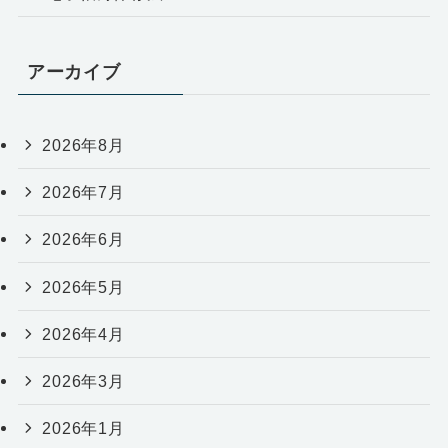
アーカイブ
2026年8月
2026年7月
2026年6月
2026年5月
2026年4月
2026年3月
2026年1月