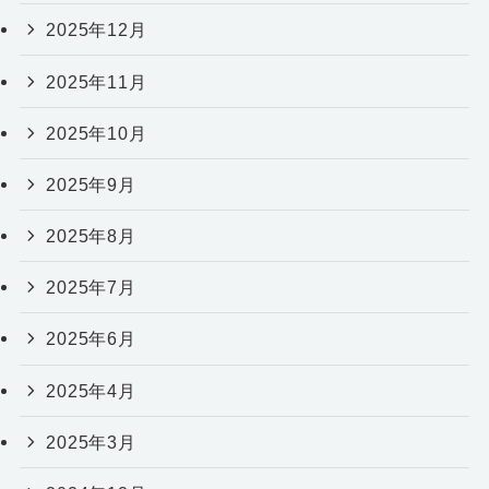
2025年12月
2025年11月
2025年10月
2025年9月
2025年8月
2025年7月
2025年6月
2025年4月
2025年3月