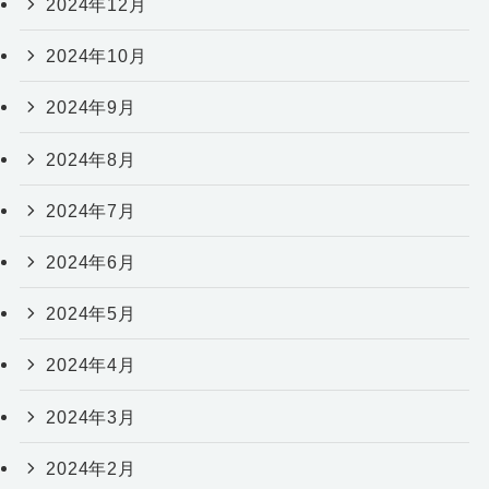
2024年12月
2024年10月
2024年9月
2024年8月
2024年7月
2024年6月
2024年5月
2024年4月
2024年3月
2024年2月