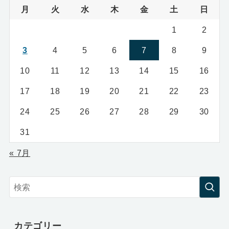
月
火
水
木
金
土
日
1
2
3
4
5
6
7
8
9
10
11
12
13
14
15
16
17
18
19
20
21
22
23
24
25
26
27
28
29
30
31
« 7月
カテゴリー