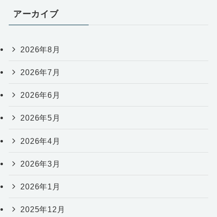
アーカイブ
2026年8月
2026年7月
2026年6月
2026年5月
2026年4月
2026年3月
2026年1月
2025年12月