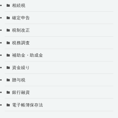
相続税
確定申告
税制改正
税務調査
補助金・助成金
資金繰り
贈与税
銀行融資
電子帳簿保存法