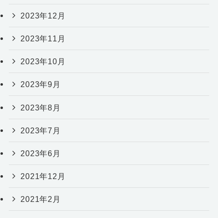
2023年12月
2023年11月
2023年10月
2023年9月
2023年8月
2023年7月
2023年6月
2021年12月
2021年2月