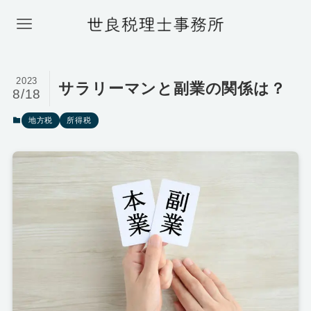
2023
サラリーマンと副業の関係は？
8/18
地方税
所得税