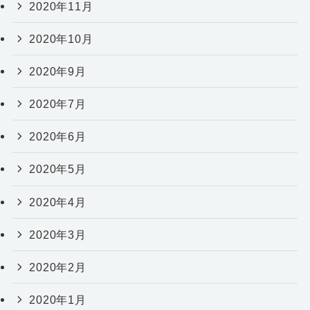
2020年11月
2020年10月
2020年9月
2020年7月
2020年6月
2020年5月
2020年4月
2020年3月
2020年2月
2020年1月