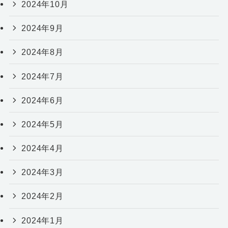
2024年10月
2024年9月
2024年8月
2024年7月
2024年6月
2024年5月
2024年4月
2024年3月
2024年2月
2024年1月