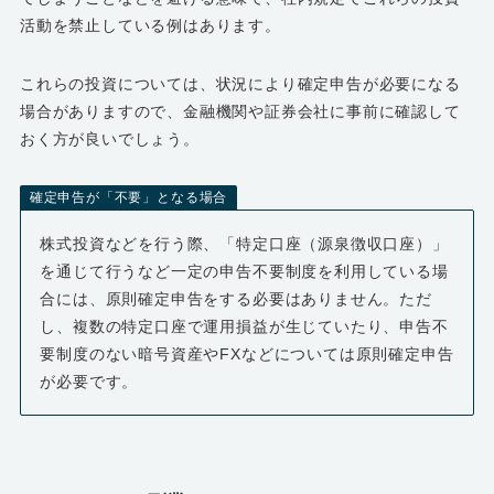
活動を禁止している例はあります。
これらの投資については、状況により確定申告が必要になる
場合がありますので、金融機関や証券会社に事前に確認して
おく方が良いでしょう。
確定申告が「不要」となる場合
株式投資などを行う際、「特定口座（源泉徴収口座）」
を通じて行うなど一定の申告不要制度を利用している場
合には、原則確定申告をする必要はありません。ただ
し、複数の特定口座で運用損益が生じていたり、申告不
要制度のない暗号資産やFXなどについては原則確定申告
が必要です。