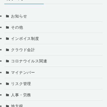
お知らせ
その他
インボイス制度
クラウド会計
コロナウイルス関連
マイナンバー
リスク管理
人事・労務
地方税