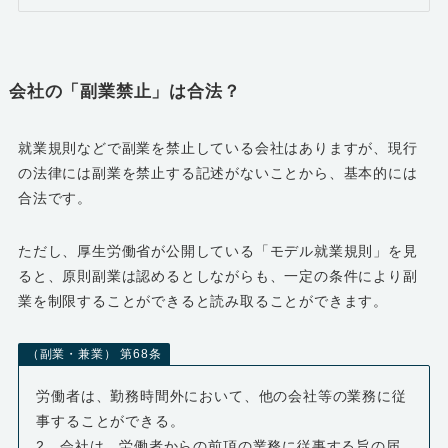
会社の「副業禁止」は合法？
就業規則などで副業を禁止している会社はありますが、現行
の法律には副業を禁止する記述がないことから、基本的には
合法です。
ただし、厚生労働省が公開している「モデル就業規則」を見
ると、原則副業は認めるとしながらも、一定の条件により副
業を制限することができると読み取ることができます。
（副業・兼業） 第68条
労働者は、勤務時間外において、他の会社等の業務に従
事することができる。
2 会社は、労働者からの前項の業務に従事する旨の届