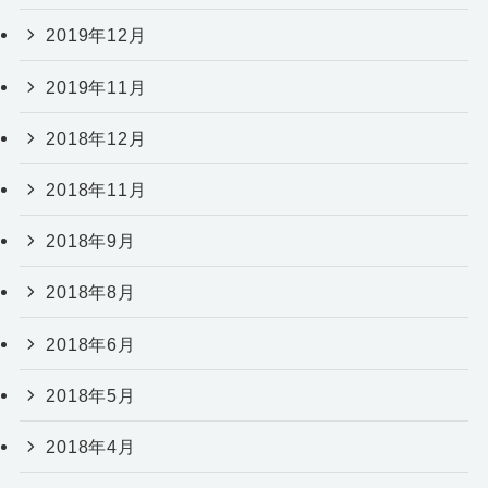
2019年12月
2019年11月
2018年12月
2018年11月
2018年9月
2018年8月
2018年6月
2018年5月
2018年4月