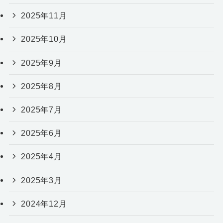
2025年11月
2025年10月
2025年9月
2025年8月
2025年7月
2025年6月
2025年4月
2025年3月
2024年12月