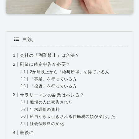
目次
会社の「副業禁止」は合法？
副業は確定申告が必要？
2か所以上から「給与所得」を得ている人
「事業」を行っている方
「投資」を行っている方
サラリーマンの副業はバレる？
職場の人に密告された
年末調整の資料
給与から天引きされる住民税の額が変化した
社会保険料の変化
最後に