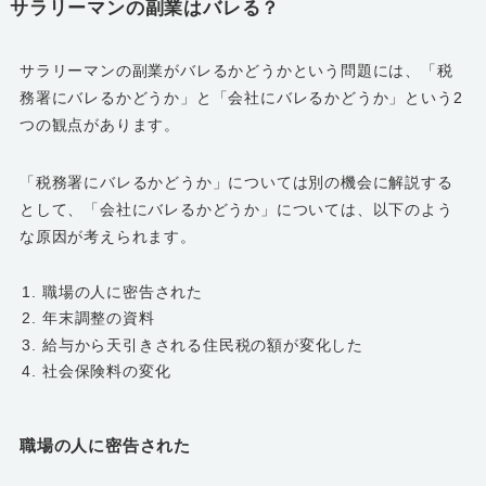
サラリーマンの副業はバレる？
サラリーマンの副業がバレるかどうかという問題には、「税
務署にバレるかどうか」と「会社にバレるかどうか」という2
つの観点があります。
「税務署にバレるかどうか」については別の機会に解説する
として、「会社にバレるかどうか」については、以下のよう
な原因が考えられます。
職場の人に密告された
年末調整の資料
給与から天引きされる住民税の額が変化した
社会保険料の変化
職場の人に密告された