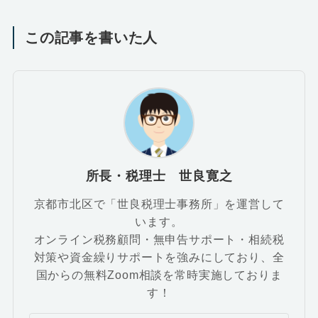
この記事を書いた人
所長・税理士 世良寛之
京都市北区で「世良税理士事務所」を運営して
います。
オンライン税務顧問・無申告サポート・相続税
対策や資金繰りサポートを強みにしており、全
国からの無料Zoom相談を常時実施しておりま
す！