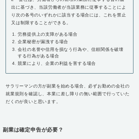
出に基づき、当該労働者が当該業務に従事することによ
り次の各号のいずれかに該当する場合には、これを禁止
又は制限することができる。
労務提供上の支障がある場合
企業秘密が漏洩する場合
会社の名誉や信用を損なう行為や、信頼関係を破壊
する行為がある場合
競業により、企業の利益を害する場合
サラリーマンの方が副業を始める場合、必ずお勤めの会社の
就業規則を確認し、本業に差し障りの無い範囲で行っていた
だくのが良いと思います。
副業は確定申告が必要？