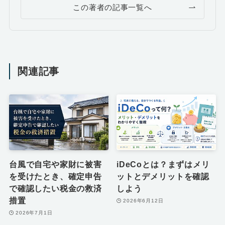
この著者の記事一覧へ
関連記事
台風で自宅や家財に被害
iDeCoとは？まずはメリ
を受けたとき、確定申告
ットとデメリットを確認
で確認したい税金の救済
しよう
措置
2026年6月12日
2026年7月1日