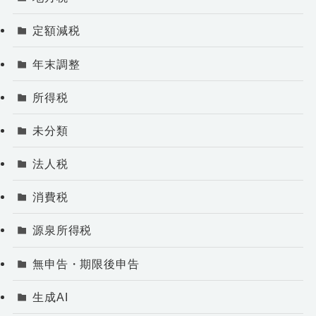
定額減税
年末調整
所得税
未分類
法人税
消費税
源泉所得税
無申告・期限後申告
生成AI