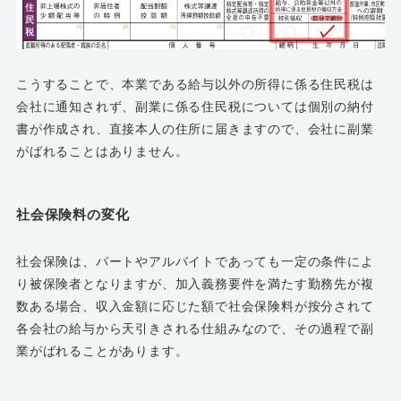
こうすることで、本業である給与以外の所得に係る住民税は
会社に通知されず、副業に係る住民税については個別の納付
書が作成され、直接本人の住所に届きますので、会社に副業
がばれることはありません。
社会保険料の変化
社会保険は、パートやアルバイトであっても一定の条件によ
り被保険者となりますが、加入義務要件を満たす勤務先が複
数ある場合、収入金額に応じた額で社会保険料が按分されて
各会社の給与から天引きされる仕組みなので、その過程で副
業がばれることがあります。