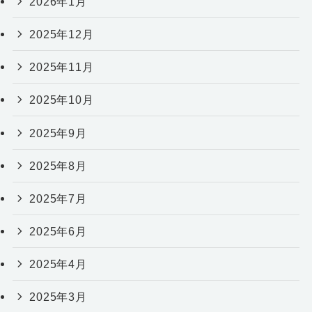
2026年1月
2025年12月
2025年11月
2025年10月
2025年9月
2025年8月
2025年7月
2025年6月
2025年4月
2025年3月