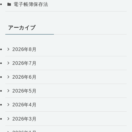
電子帳簿保存法
アーカイブ
2026年8月
2026年7月
2026年6月
2026年5月
2026年4月
2026年3月