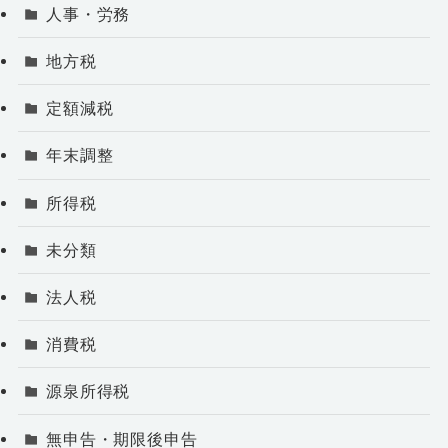
人事・労務
地方税
定額減税
年末調整
所得税
未分類
法人税
消費税
源泉所得税
無申告・期限後申告