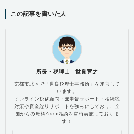
この記事を書いた人
所長・税理士 世良寛之
京都市北区で「世良税理士事務所」を運営して
います。
オンライン税務顧問・無申告サポート・相続税
対策や資金繰りサポートを強みにしており、全
国からの無料Zoom相談を常時実施しておりま
す！