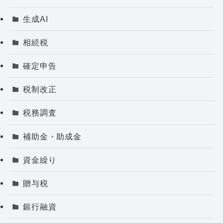
生成AI
相続税
確定申告
税制改正
税務調査
補助金・助成金
資金繰り
贈与税
銀行融資