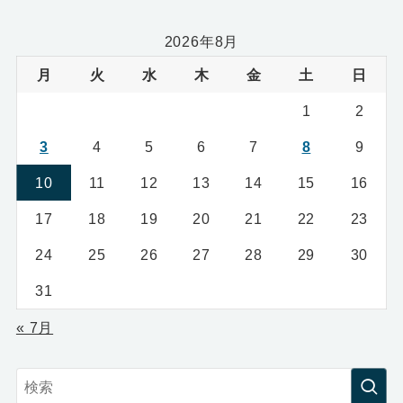
2026年8月
月
火
水
木
金
土
日
1
2
3
4
5
6
7
8
9
10
11
12
13
14
15
16
17
18
19
20
21
22
23
24
25
26
27
28
29
30
31
« 7月