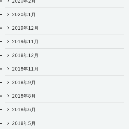
2020年2月
2020年1月
2019年12月
2019年11月
2018年12月
2018年11月
2018年9月
2018年8月
2018年6月
2018年5月