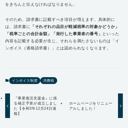
をきちんと伝えなければなりません。
そのため、請求書に記載すべき項目が増えます。具体的に
は、請求書に
「それぞれの品目が軽減税率の対象かどうか」
「税率ごとの合計金額」「発行した事業者の番号」
といった
内容を記載する必要が生じ、それらを満たさないものは「イ
ンボイス（適格請求書）」とは認められなくなります。
インボイス制度
消費税
『事業復活支援金』に係
る補正予算が成立しまし
ホームページをリニュー
た【令和3年12月24日速
アルしました！
報】