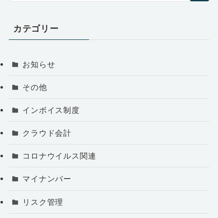
カテゴリー
お知らせ
その他
インボイス制度
クラウド会計
コロナウイルス関連
マイナンバー
リスク管理