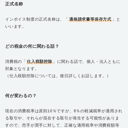
正式名称
インボイス制度の正式名称は、「
適格請求書等保存方式
」と
いいます。
どの税金の何に関わる話？
消費税の「
仕入税額控除
」に関わる話で、個人・法人ともに
対象となります。
（仕入税額控除については、後日詳しくお話します。）
何が変わるの？
現在の消費税率は原則10％ですが、8％の軽減税率が適用され
る取引や、それらが混在する取引が発生する可能性がありま
すので、売手が買手に対して、正確な適用税率や消費税額等