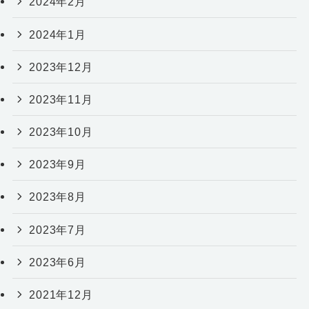
2024年2月
2024年1月
2023年12月
2023年11月
2023年10月
2023年9月
2023年8月
2023年7月
2023年6月
2021年12月