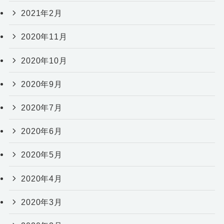
2021年2月
2020年11月
2020年10月
2020年9月
2020年7月
2020年6月
2020年5月
2020年4月
2020年3月