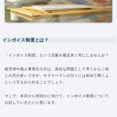
インボイス制度とは？
「インボイス制度」という言葉を最近良く耳にしませんか？
経営者や個人事業主の方は、身近な問題として早くからご存
じの方が多いですが、サラリーマンの方々には初めて聞くよ
という方もおられることでしょう。
そこで、本日から何回かに分けて、インボイス制度について
お話していきたいと思います。