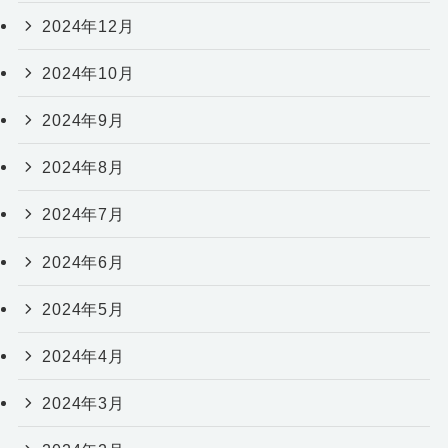
2024年12月
2024年10月
2024年9月
2024年8月
2024年7月
2024年6月
2024年5月
2024年4月
2024年3月