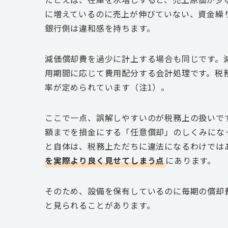
に増えているのに売上が伸びていない、資金繰
銀行側は違和感を持ちます。
減価償却費を過少に計上する場合も同じです。
用期間に応じて費用配分する会計処理です。税
率が定められています（注1）。
ここで一点、誤解しやすいのが税務上の扱いで
額までを損金にする「任意償却」のしくみにな
と自体は、税務上ただちに違法になるわけでは
を実際より良く見せてしまう点
にあります。
そのため、設備を保有しているのに毎期の償却
と見られることがあります。