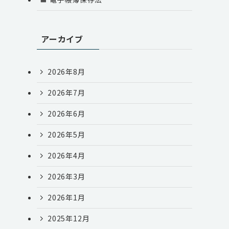
アーカイブ
2026年8月
2026年7月
2026年6月
2026年5月
態
2026年4月
2026年3月
2026年1月
2025年12月