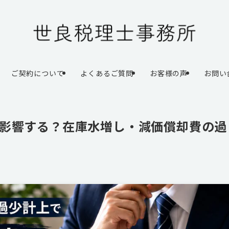
ご契約について
よくあるご質問
お客様の声
お問い
影響する？在庫水増し・減価償却費の過