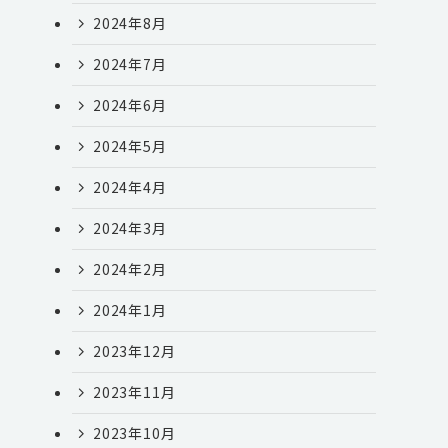
2024年8月
2024年7月
2024年6月
2024年5月
2024年4月
2024年3月
2024年2月
2024年1月
2023年12月
2023年11月
2023年10月