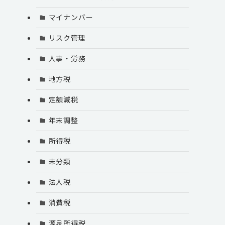
マイナンバー
リスク管理
人事・労務
地方税
定額減税
年末調整
所得税
未分類
法人税
消費税
源泉所得税