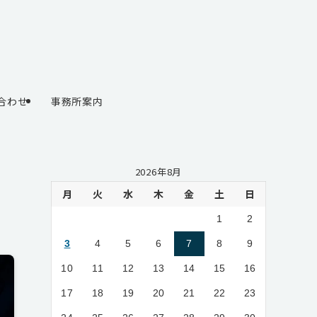
合わせ
事務所案内
2026年8月
月
火
水
木
金
土
日
1
2
3
4
5
6
7
8
9
10
11
12
13
14
15
16
17
18
19
20
21
22
23