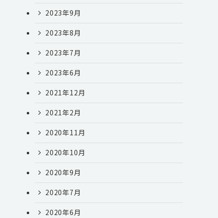
2023年9月
2023年8月
2023年7月
2023年6月
2021年12月
2021年2月
2020年11月
2020年10月
2020年9月
2020年7月
2020年6月