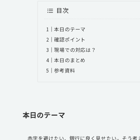
目次
本日のテーマ
確認ポイント
現場での対応は？
本日のまとめ
参考資料
本日のテーマ
赤字を避けたい、銀行に良く見せたい。そう考