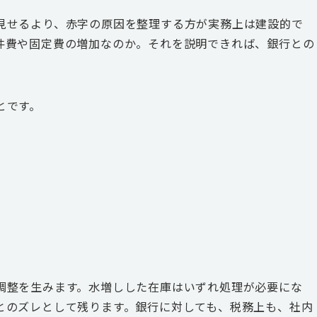
見せるより、赤字の原因を整理する方が実務上は建設的で
件費や固定費の増加なのか。それを説明できれば、銀行との
とです。
調整を生みます。水増しした在庫はいずれ処理が必要にな
とのズレとして残ります。銀行に対しても、税務上も、社内