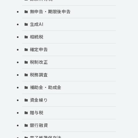
無申告・期限後申告
生成AI
相続税
確定申告
税制改正
税務調査
補助金・助成金
資金繰り
贈与税
銀行融資
電子帳簿保存法