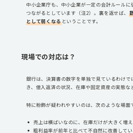
中小企業庁も、中小企業が一定の会計ルールに
つながるとしています（注2）。裏を返せば、
として弱くなる
ということです。
現場での対応は？
銀行は、決算書の数字を単独で見ているわけで
き、借入返済の状況、在庫や固定資産の実態な
特に粉飾が疑われやすいのは、次のような場面
売上は横ばいなのに、在庫だけが大きく増え
粗利益率が前年と比べて不自然に改善してい