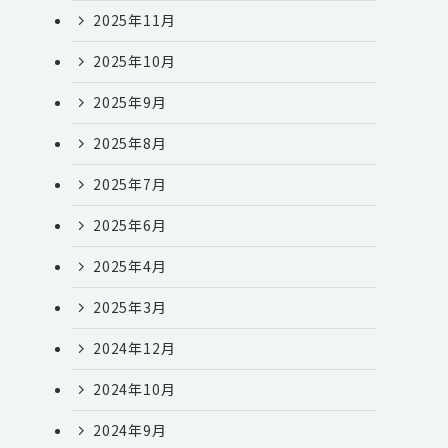
2025年11月
2025年10月
2025年9月
2025年8月
2025年7月
2025年6月
2025年4月
2025年3月
2024年12月
2024年10月
2024年9月