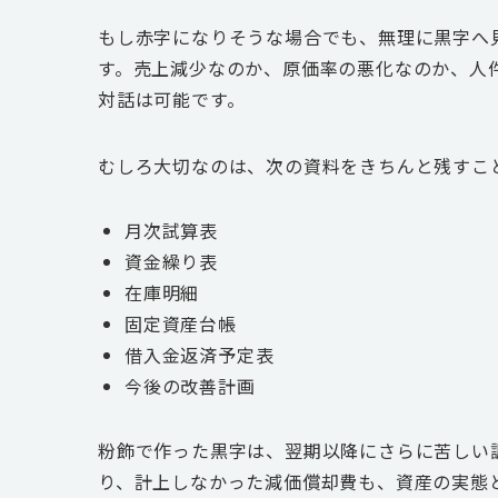
もし赤字になりそうな場合でも、無理に黒字へ
す。売上減少なのか、原価率の悪化なのか、人
対話は可能です。
むしろ大切なのは、次の資料をきちんと残すこ
月次試算表
資金繰り表
在庫明細
固定資産台帳
借入金返済予定表
今後の改善計画
粉飾で作った黒字は、翌期以降にさらに苦しい
り、計上しなかった減価償却費も、資産の実態