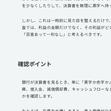
を少なくしたりして、決算書を無理に黒字へ持
しかし、これは一時的に見た目を整えるだけで
査では、利益の金額だけでなく、その利益がど
「百害あって一利なし」と考えるべきです。
確認ポイント
銀行が決算書を見るとき、単に「黒字か赤字か
庫、借入金、減価償却費、キャッシュフローな
かを確認します。
たとえば、在庫を水増しすると、売上原価が少