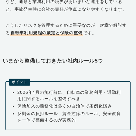
など、通勤と業務利用の境界があいまいな運用をしている
と、事故発生時に会社の責任が争点になりやすくなります。
こうしたリスクを管理するために重要なのが、次章で解説す
る
自転車利用規程の策定と保険の整備
です。
いまから整備しておきたい社内ルール5つ
ポイント
2026年4月の施行前に、自転車の業務利用・通勤利
用に関するルールを整備すべき
保険加入の義務化は多くの自治体で条例化済み
反則金の負担ルール、賃金控除のルール、安全教育
を一体で整備するのが実務的