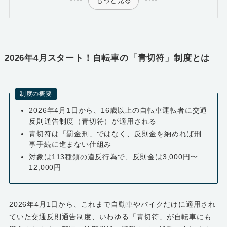
2026年4月スタート！自転車の「青切符」制度とは
制度の概要
2026年4月1日から、16歳以上の自転車運転者に交通
反則通告制度（青切符）が適用される
青切符は「罰金刑」ではなく、反則金を納めれば刑
事手続に進まない仕組み
対象は113種類の違反行為で、反則金は3,000円〜
12,000円
2026年4月1日から、これまで自動車やバイクだけに適用され
ていた交通反則通告制度、いわゆる「青切符」が自転車にも