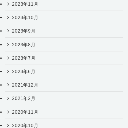
2023年11月
2023年10月
2023年9月
2023年8月
2023年7月
2023年6月
2021年12月
2021年2月
2020年11月
2020年10月