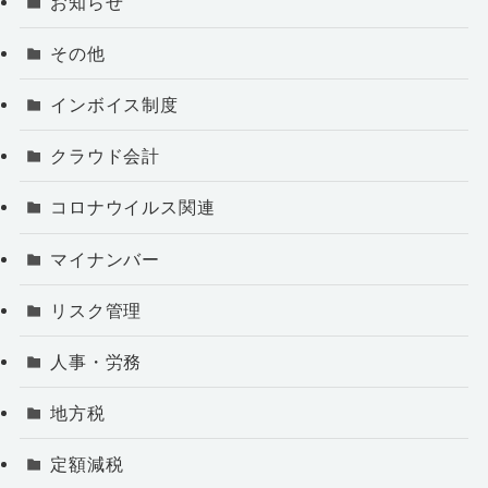
お知らせ
その他
インボイス制度
クラウド会計
コロナウイルス関連
マイナンバー
リスク管理
人事・労務
地方税
定額減税