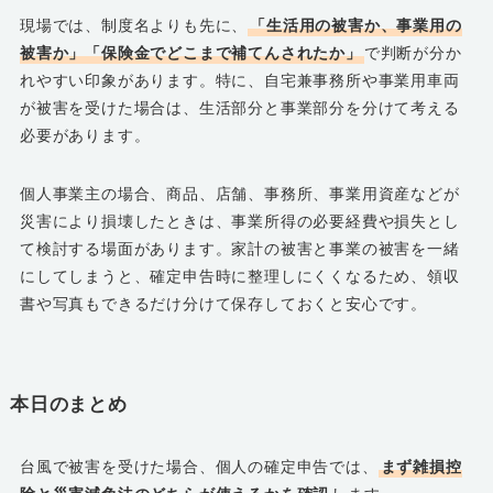
現場では、制度名よりも先に、
「生活用の被害か、事業用の
被害か」「保険金でどこまで補てんされたか」
で判断が分か
れやすい印象があります。特に、自宅兼事務所や事業用車両
が被害を受けた場合は、生活部分と事業部分を分けて考える
必要があります。
個人事業主の場合、商品、店舗、事務所、事業用資産などが
災害により損壊したときは、事業所得の必要経費や損失とし
て検討する場面があります。家計の被害と事業の被害を一緒
にしてしまうと、確定申告時に整理しにくくなるため、領収
書や写真もできるだけ分けて保存しておくと安心です。
本日のまとめ
台風で被害を受けた場合、個人の確定申告では、
まず雑損控