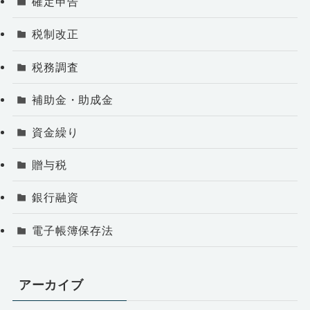
確定申告
税制改正
税務調査
補助金・助成金
資金繰り
贈与税
銀行融資
電子帳簿保存法
アーカイブ