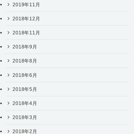
2019年11月
2018年12月
2018年11月
2018年9月
2018年8月
2018年6月
2018年5月
2018年4月
2018年3月
2018年2月