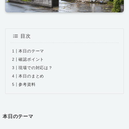
目次
本日のテーマ
確認ポイント
現場での対応は？
本日のまとめ
参考資料
本日のテーマ