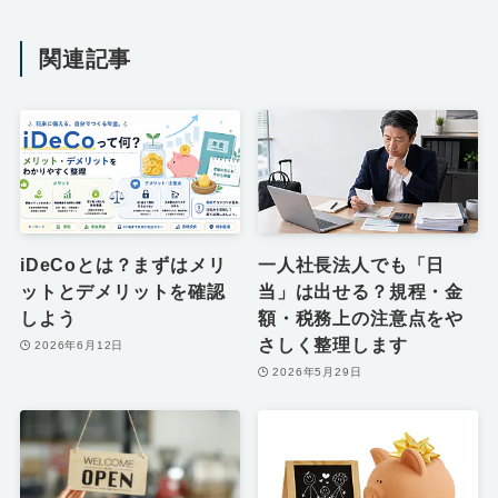
関連記事
iDeCoとは？まずはメリ
一人社長法人でも「日
ットとデメリットを確認
当」は出せる？規程・金
しよう
額・税務上の注意点をや
さしく整理します
2026年6月12日
2026年5月29日