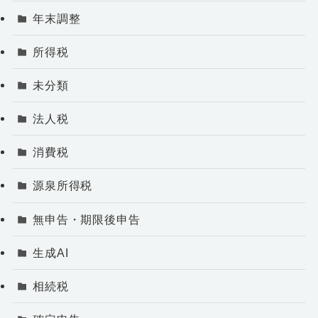
年末調整
所得税
未分類
法人税
消費税
源泉所得税
無申告・期限後申告
生成AI
相続税