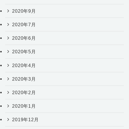
2020年9月
2020年7月
2020年6月
2020年5月
2020年4月
2020年3月
2020年2月
2020年1月
2019年12月