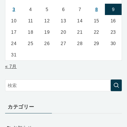
3
4
5
6
7
8
9
10
11
12
13
14
15
16
17
18
19
20
21
22
23
24
25
26
27
28
29
30
31
« 7月
カテゴリー