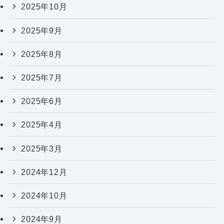
2025年10月
2025年9月
2025年8月
2025年7月
2025年6月
2025年4月
2025年3月
2024年12月
2024年10月
2024年9月