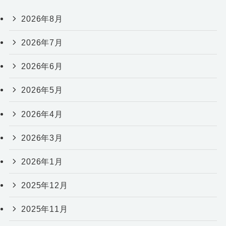
2026年8月
2026年7月
2026年6月
2026年5月
2026年4月
2026年3月
2026年1月
2025年12月
2025年11月