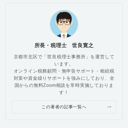
所長・税理士 世良寛之
京都市北区で「世良税理士事務所」を運営して
います。
オンライン税務顧問・無申告サポート・相続税
対策や資金繰りサポートを強みにしており、全
国からの無料Zoom相談を常時実施しておりま
す！
この著者の記事一覧へ