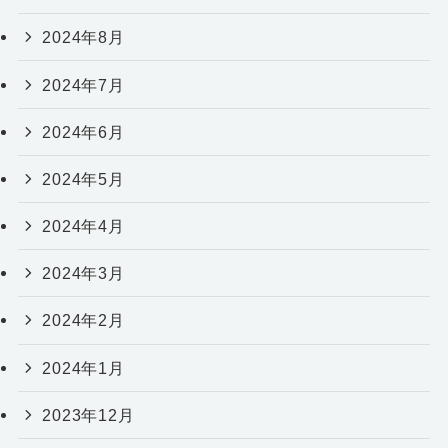
2024年8月
2024年7月
2024年6月
2024年5月
2024年4月
2024年3月
2024年2月
2024年1月
2023年12月